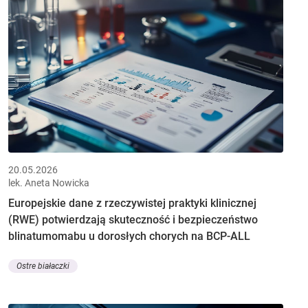
20.05.2026
lek. Aneta Nowicka
Europejskie dane z rzeczywistej praktyki klinicznej
(RWE) potwierdzają skuteczność i bezpieczeństwo
blinatumomabu u dorosłych chorych na BCP-ALL
Ostre białaczki