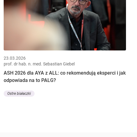
23.03.2026
prof. dr hab. n. med. Sebastian Giebel
ASH 2026 dla AYA z ALL: co rekomendują eksperci i jak
odpowiada na to PALG?
Ostre białaczki