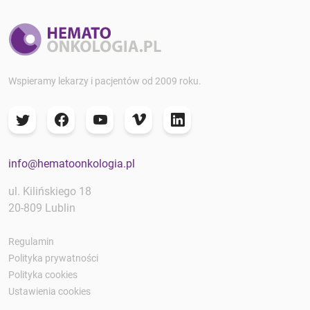
Wspieramy lekarzy i pacjentów od 2009 roku.
info@hematoonkologia.pl
ul. Kilińskiego 18
20-809 Lublin
Regulamin
Polityka prywatności
Polityka cookies
Ustawienia cookies