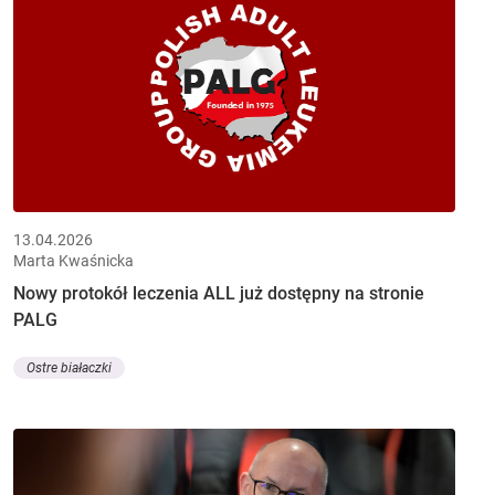
13.04.2026
Marta Kwaśnicka
Nowy protokół leczenia ALL już dostępny na stronie
PALG
Ostre białaczki