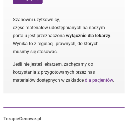
Szanowni użytkownicy,
część materiałów udostępnianych na naszym
portalu jest przeznaczona
wyłącznie dla lekarzy
.
Wynika to z regulacji prawnych, do których
musimy się stosować.
Jeśli nie jesteś lekarzem, zachęcamy do
korzystania z przygotowanych przez nas
materiałów dostępnych w zakładce
dla pacjentów
.
Autorzy:
TerapieGenowe.pl