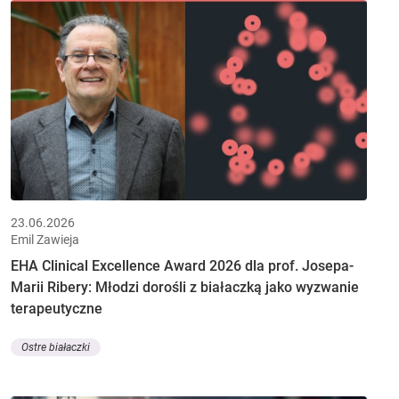
23.06.2026
Emil Zawieja
EHA Clinical Excellence Award 2026 dla prof. Josepa-
Marii Ribery: Młodzi dorośli z białaczką jako wyzwanie
terapeutyczne
Ostre białaczki