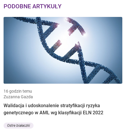
PODOBNE ARTYKUŁY
16 godzin temu
Zuzanna Gazda
Walidacja i udoskonalenie stratyfikacji ryzyka
genetycznego w AML wg klasyfikacji ELN 2022
Ostre białaczki