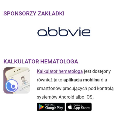
SPONSORZY ZAKŁADKI
KALKULATOR HEMATOLOGA
Kalkulator hematologa
jest dostępny
również jako
aplikacja mobilna
dla
smartfonów pracujących pod kontrolą
systemów Android albo iOS.