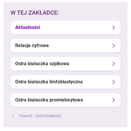
W TEJ ZAKŁADCE:
Aktualności
Relacje cyfrowe
Ostra białaczka szpikowa
Ostra białaczka limfoblastyczna
Ostra białaczka promielocytowa
Powrót - Ostre białaczki