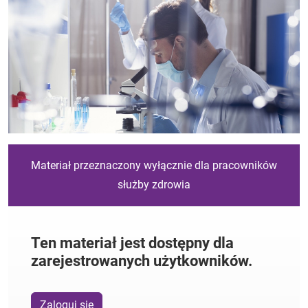
Materiał przeznaczony wyłącznie dla pracowników
służby zdrowia
Ten materiał jest dostępny dla
zarejestrowanych użytkowników.
Zaloguj się