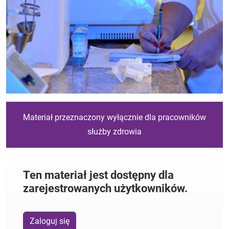
Materiał przeznaczony wyłącznie dla pracowników
służby zdrowia
Ten materiał jest dostępny dla
zarejestrowanych użytkowników.
Zaloguj się