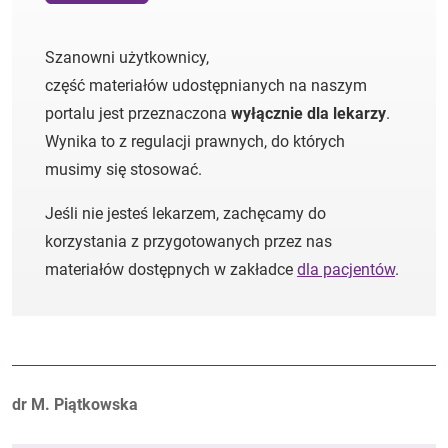
Szanowni użytkownicy,
część materiałów udostępnianych na naszym
portalu jest przeznaczona
wyłącznie dla lekarzy
.
Wynika to z regulacji prawnych, do których
musimy się stosować.
Jeśli nie jesteś lekarzem, zachęcamy do
korzystania z przygotowanych przez nas
materiałów dostępnych w zakładce
dla pacjentów
.
Autorzy:
dr M. Piątkowska