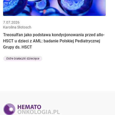
7.07.2026
Karolina Słotosch
Treosulfan jako podstawa kondycjonowania przed allo-
HSCT u dzieci z AML: badanie Polskiej Pediatrycznej
Grupy ds. HSCT
Ostre białaczki dziecięce