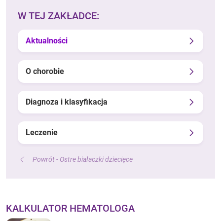
W TEJ ZAKŁADCE:
Aktualności
O chorobie
Diagnoza i klasyfikacja
Leczenie
Powrót - Ostre białaczki dziecięce
KALKULATOR HEMATOLOGA