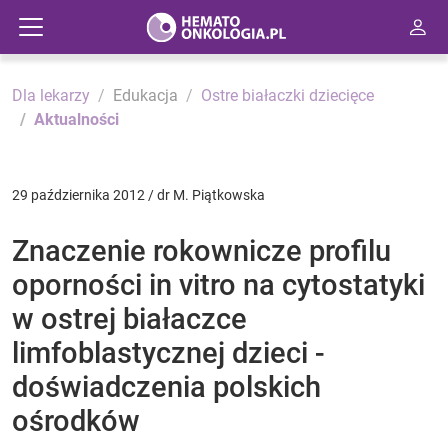
Dla lekarzy
Edukacja
Ostre białaczki dziecięce
Aktualności
29 października 2012 / dr M. Piątkowska
Znaczenie rokownicze profilu
oporności in vitro na cytostatyki
w ostrej białaczce
limfoblastycznej dzieci -
doświadczenia polskich
ośrodków