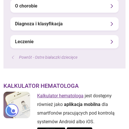
O chorobie
Diagnoza i klasyfikacja
Leczenie
Powrót - Ostre białaczki dziecięce
KALKULATOR HEMATOLOGA
Kalkulator hematologa
jest dostępny
również jako
aplikacja mobilna
dla
smartfonów pracujących pod kontrolą
systemów Android albo iOS.