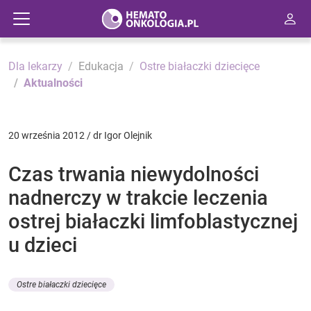
Dla lekarzy
Edukacja
Ostre białaczki dziecięce
Aktualności
20 września 2012 / dr Igor Olejnik
Czas trwania niewydolności
nadnerczy w trakcie leczenia
ostrej białaczki limfoblastycznej
u dzieci
Ostre białaczki dziecięce