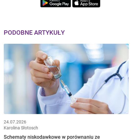
PODOBNE ARTYKUŁY
24.07.2026
Karolina Słotosch
Schematy niskodawkowe w porównaniu ze