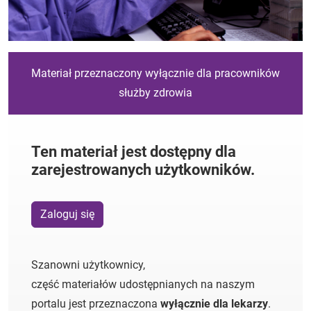
Materiał przeznaczony wyłącznie dla pracowników
służby zdrowia
Ten materiał jest dostępny dla
zarejestrowanych użytkowników.
Zaloguj się
Szanowni użytkownicy,
część materiałów udostępnianych na naszym
portalu jest przeznaczona
wyłącznie dla lekarzy
.