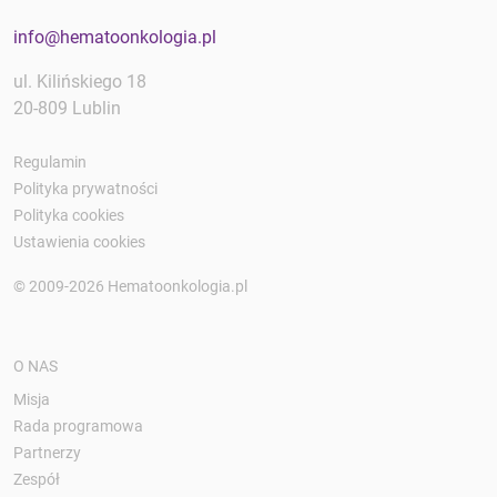
info@hematoonkologia.pl
ul. Kilińskiego 18
20-809 Lublin
Regulamin
Polityka prywatności
Polityka cookies
Ustawienia cookies
© 2009-2026 Hematoonkologia.pl
O NAS
Misja
Rada programowa
Partnerzy
Zespół