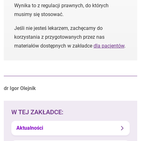
Wynika to z regulacji prawnych, do których
musimy się stosować.
Jeśli nie jesteś lekarzem, zachęcamy do
korzystania z przygotowanych przez nas
materiałów dostępnych w zakładce
dla pacjentów
.
Autorzy:
dr Igor Olejnik
W TEJ ZAKŁADCE:
Aktualności