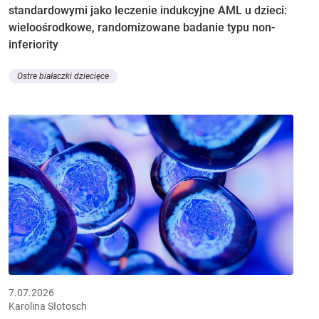
standardowymi jako leczenie indukcyjne AML u dzieci:
wieloośrodkowe, randomizowane badanie typu non-
inferiority
Ostre białaczki dziecięce
7.07.2026
Karolina Słotosch