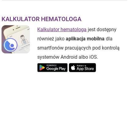
KALKULATOR HEMATOLOGA
Kalkulator hematologa
jest dostępny
również jako
aplikacja mobilna
dla
smartfonów pracujących pod kontrolą
systemów Android albo iOS.