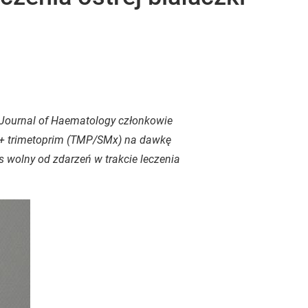
Journal of Haematology członkowie
 + trimetoprim (TMP/SMx) na dawkę
 wolny od zdarzeń w trakcie leczenia