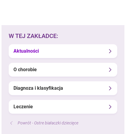
W TEJ ZAKŁADCE:
Aktualności
O chorobie
Diagnoza i klasyfikacja
Leczenie
Powrót - Ostre białaczki dziecięce