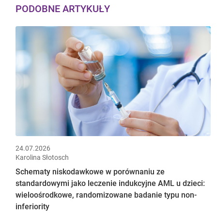
PODOBNE ARTYKUŁY
24.07.2026
Karolina Słotosch
Schematy niskodawkowe w porównaniu ze
standardowymi jako leczenie indukcyjne AML u dzieci:
wieloośrodkowe, randomizowane badanie typu non-
inferiority