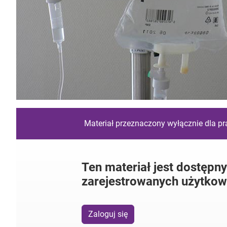
Materiał przeznaczony wyłącznie dla p
Ten materiał jest dostępny
zarejestrowanych użytkow
Zaloguj się