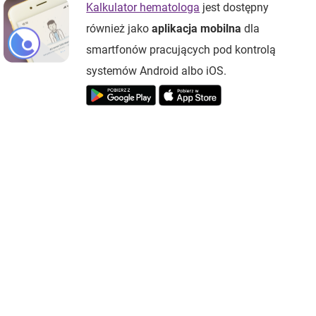
Kalkulator hematologa
jest dostępny
również jako
aplikacja mobilna
dla
smartfonów pracujących pod kontrolą
systemów Android albo iOS.