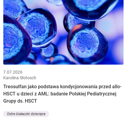
7.07.2026
Karolina Słotosch
Treosulfan jako podstawa kondycjonowania przed allo-
HSCT u dzieci z AML: badanie Polskiej Pediatrycznej
Grupy ds. HSCT
Ostre białaczki dziecięce