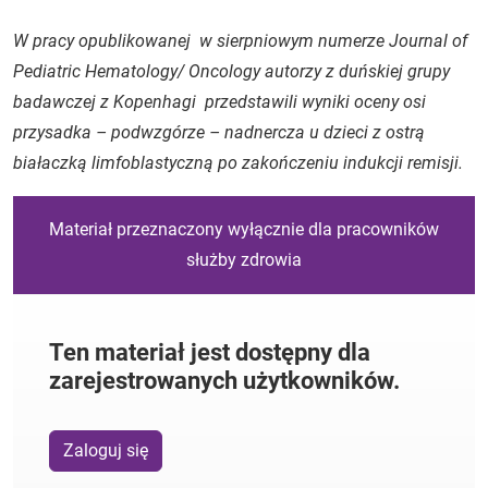
W pracy opublikowanej w sierpniowym numerze Journal of
Pediatric Hematology/ Oncology autorzy z duńskiej grupy
badawczej z Kopenhagi przedstawili wyniki oceny osi
przysadka – podwzgórze – nadnercza u dzieci z ostrą
białaczką limfoblastyczną po zakończeniu indukcji remisji.
Materiał przeznaczony wyłącznie dla pracowników
służby zdrowia
Ten materiał jest dostępny dla
zarejestrowanych użytkowników.
Zaloguj się