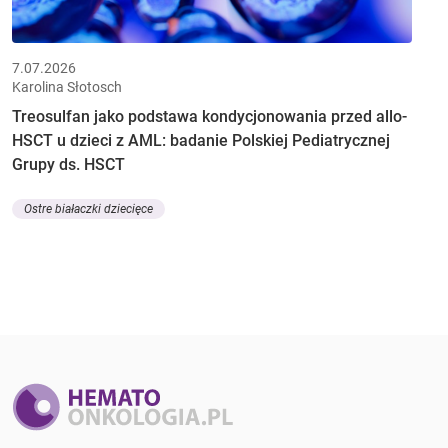
7.07.2026
Karolina Słotosch
Treosulfan jako podstawa kondycjonowania przed allo-
HSCT u dzieci z AML: badanie Polskiej Pediatrycznej
Grupy ds. HSCT
Ostre białaczki dziecięce