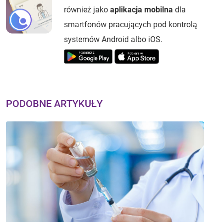
również jako
aplikacja mobilna
dla
smartfonów pracujących pod kontrolą
systemów Android albo iOS.
PODOBNE ARTYKUŁY