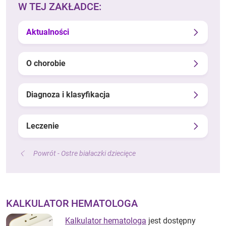
W TEJ ZAKŁADCE:
Aktualności
O chorobie
Diagnoza i klasyfikacja
Leczenie
Powrót - Ostre białaczki dziecięce
KALKULATOR HEMATOLOGA
Kalkulator hematologa
jest dostępny