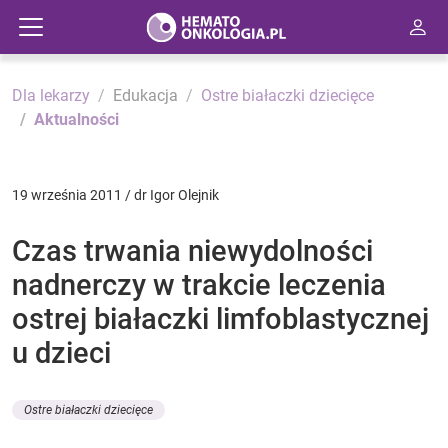
Dla lekarzy
Edukacja
Ostre białaczki dziecięce
Aktualności
19 września 2011 / dr Igor Olejnik
Czas trwania niewydolności
nadnerczy w trakcie leczenia
ostrej białaczki limfoblastycznej
u dzieci
Ostre białaczki dziecięce