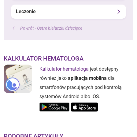
Leczenie
Powrót - Ostre białaczki dziecięce
KALKULATOR HEMATOLOGA
Kalkulator hematologa
jest dostępny
również jako
aplikacja mobilna
dla
smartfonów pracujących pod kontrolą
systemów Android albo iOS.
PODOBNE ARTYKUŁY