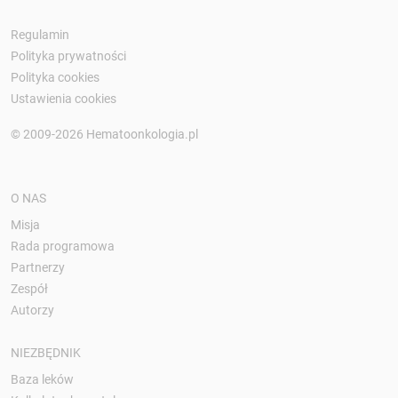
Regulamin
Polityka prywatności
Polityka cookies
Ustawienia cookies
© 2009-2026 Hematoonkologia.pl
O NAS
Misja
Rada programowa
Partnerzy
Zespół
Autorzy
NIEZBĘDNIK
Baza leków