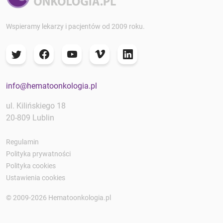
Wspieramy lekarzy i pacjentów od 2009 roku.
info@hematoonkologia.pl
ul. Kilińskiego 18
20-809 Lublin
Regulamin
Polityka prywatności
Polityka cookies
Ustawienia cookies
© 2009-2026 Hematoonkologia.pl