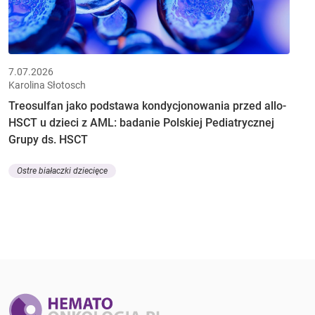
7.07.2026
Karolina Słotosch
Treosulfan jako podstawa kondycjonowania przed allo-
HSCT u dzieci z AML: badanie Polskiej Pediatrycznej
Grupy ds. HSCT
Ostre białaczki dziecięce