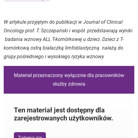
W artykule przyjętym do publikacji w Journal of Clinical
Oncology prof. T. Szczepański i współ. przedstawiają wyniki
badania wznowy ALL T-komórkowej u dzieci. Dzieci z T-
komórkową ostrą białaczką limfoblastyczną należą do
grupy pośredniego i wysokiego ryzyka wznowy.
Materiał przeznaczony wyłącznie dla pracowników
służby zdrowia
Ten materiał jest dostępny dla
zarejestrowanych użytkowników.
Zaloguj się