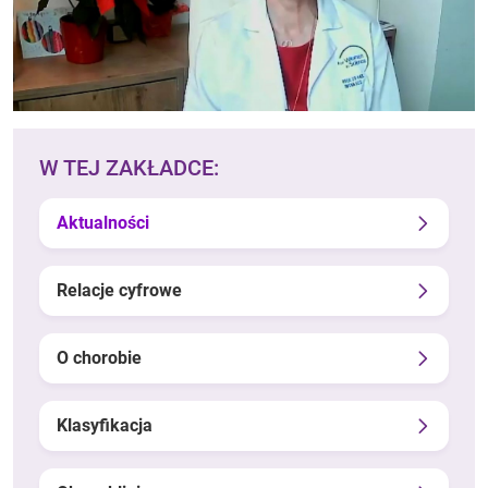
W TEJ ZAKŁADCE:
Aktualności
Relacje cyfrowe
O chorobie
Klasyfikacja