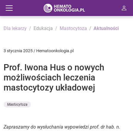
Dla lekarzy
Edukacja
Mastocytoza
Aktualności
3 stycznia 2025 / Hematoonkologia.pl
Prof. Iwona Hus o nowych
możliwościach leczenia
mastocytozy układowej
Mastocytoza
Zapraszamy do wysłuchania wypowiedzi prof. dr hab. n.