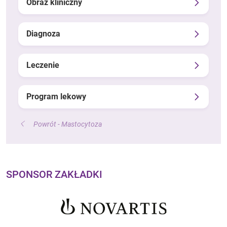
Obraz kliniczny
Diagnoza
Leczenie
Program lekowy
Powrót - Mastocytoza
SPONSOR ZAKŁADKI