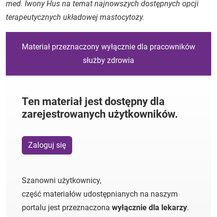
med. Iwony Hus na temat najnowszych dostępnych opcji
terapeutycznych układowej mastocytozy.
Materiał przeznaczony wyłącznie dla pracowników
służby zdrowia
Ten materiał jest dostępny dla
zarejestrowanych użytkowników.
Zaloguj się
Szanowni użytkownicy,
część materiałów udostępnianych na naszym
portalu jest przeznaczona
wyłącznie dla lekarzy
.