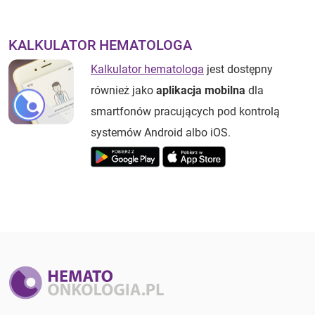
KALKULATOR HEMATOLOGA
Kalkulator hematologa
jest dostępny
również jako
aplikacja mobilna
dla
smartfonów pracujących pod kontrolą
systemów Android albo iOS.