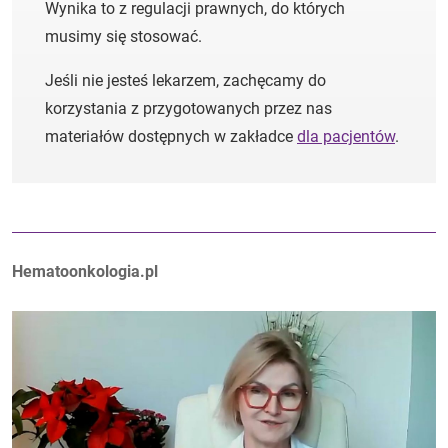
Wynika to z regulacji prawnych, do których
musimy się stosować.
Jeśli nie jesteś lekarzem, zachęcamy do
korzystania z przygotowanych przez nas
materiałów dostępnych w zakładce
dla pacjentów
.
Autorzy:
Hematoonkologia.pl