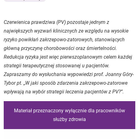
Czerwienica prawdziwa (PV) pozostaje jednym z
największych wyzwań klinicznych ze względu na wysokie
ryzyko powikłań zakrzepowo-zatorowych, stanowiących
główną przyczynę chorobowości oraz śmiertelności.
Redukcja ryzyka jest więc pierwszoplanowym celem każdej
strategii terapeutycznej stosowanej u pacjentów.
Zapraszamy do wysłuchania wypowiedzi prof. Joanny Góry-
Tybor pt. „W jaki sposób zdarzenia zakrzepowo-zatorowe
wpływają na wybór strategii leczenia pacjentów z PV?”.
Materiał przeznaczony wyłącznie dla pracowników
służby zdrowia