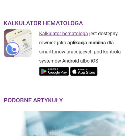
KALKULATOR HEMATOLOGA
Kalkulator hematologa
jest dostępny
również jako
aplikacja mobilna
dla
smartfonów pracujących pod kontrolą
systemów Android albo iOS.
PODOBNE ARTYKUŁY