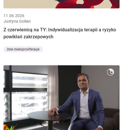
11.06.2026
Justyna Golian
Z czerwienicą na TY: Indywidualizacja terapii a ryzyko
powikłań zakrzepowych
Inne mieloproliferacje