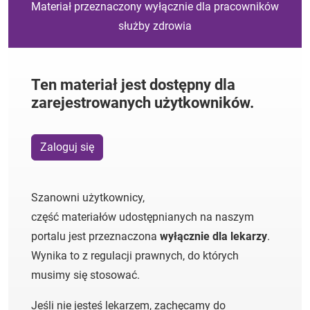
Materiał przeznaczony wyłącznie dla pracowników
służby zdrowia
Ten materiał jest dostępny dla
zarejestrowanych użytkowników.
Zaloguj się
Szanowni użytkownicy,
część materiałów udostępnianych na naszym
portalu jest przeznaczona
wyłącznie dla lekarzy
.
Wynika to z regulacji prawnych, do których
musimy się stosować.
Jeśli nie jesteś lekarzem, zachęcamy do