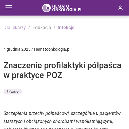
Dla lekarzy
Edukacja
Infekcje
4 grudnia 2025 / Hematoonkologia.pl
Znaczenie profilaktyki półpaśca
w praktyce POZ
Infekcje
Szczepienia przeciw półpaścowi, szczególnie u pacjentów
starszych i obciążonych chorobami współistniejącymi,