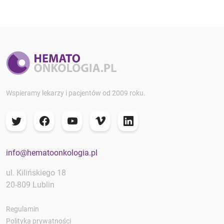
Wspieramy lekarzy i pacjentów od 2009 roku.
info@hematoonkologia.pl
ul. Kilińskiego 18
20-809 Lublin
Regulamin
Polityka prywatności