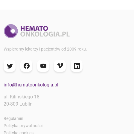
Wspieramy lekarzy i pacjentów od 2009 roku.
info@hematoonkologia.pl
ul. Kilińskiego 18
20-809 Lublin
Regulamin
Polityka prywatności
Polityka cookies