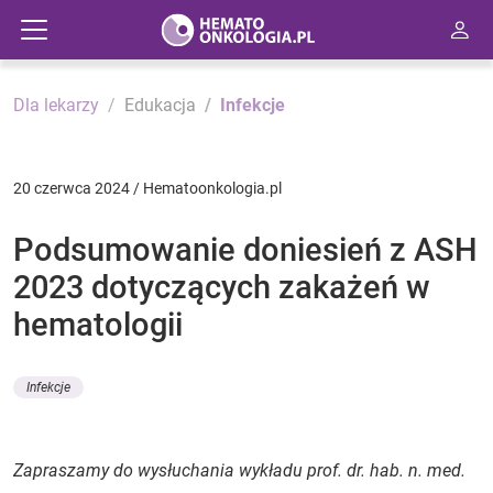
Dla lekarzy
Edukacja
Infekcje
20 czerwca 2024 / Hematoonkologia.pl
Podsumowanie doniesień z ASH
2023 dotyczących zakażeń w
hematologii
Infekcje
Zapraszamy do wysłuchania wykładu prof. dr. hab. n. med.