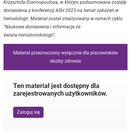
Krzysztofa Giannopoulosa, w którym podsumowane zostały
doniesienia z konferencji ASH 2023 na temat zakażeń w
hematologii. Materiał został zrealizowany w ramach cyklu
"Naukowe doniesienia i informacje ze
świata hematoonkologii".
Materiał przeznaczony wyłącznie dla pracowników
służby zdrowia
Ten materiał jest dostępny dla
zarejestrowanych użytkowników.
Zaloguj się