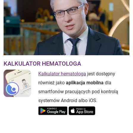
KALKULATOR HEMATOLOGA
Kalkulator hematologa
jest dostępny
również jako
aplikacja mobilna
dla
smartfonów pracujących pod kontrolą
systemów Android albo iOS.