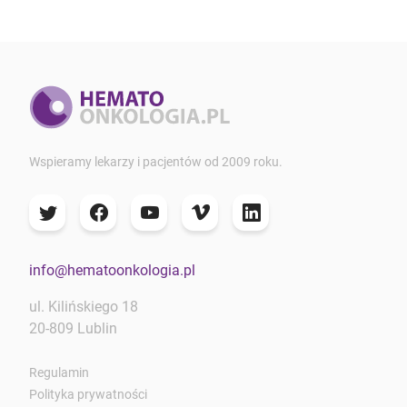
Wspieramy lekarzy i pacjentów od 2009 roku.
info@hematoonkologia.pl
ul. Kilińskiego 18
20-809 Lublin
Regulamin
Polityka prywatności