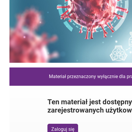
Materiał przeznaczony wyłącznie dla p
Ten materiał jest dostępny
zarejestrowanych użytkow
Zaloguj się