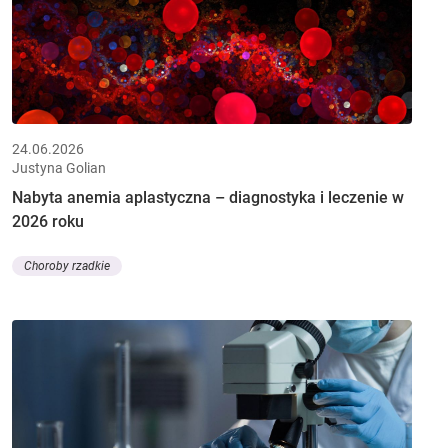
24.06.2026
Justyna Golian
Nabyta anemia aplastyczna – diagnostyka i leczenie w
2026 roku
Choroby rzadkie