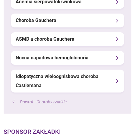
Anemia sierpowatokrwinkowa
Choroba Gauchera
ASMD a choroba Gauchera
Nocna napadowa hemoglobinuria
Idiopatyczna wieloogniskowa choroba
Castlemana
Powrót - Choroby rzadkie
SPONSOR ZAKŁADKI