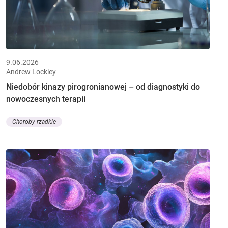
9.06.2026
Andrew Lockley
Niedobór kinazy pirogronianowej – od diagnostyki do
nowoczesnych terapii
Choroby rzadkie