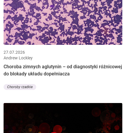
27.07.2026
Andrew Lockley
Choroba zimnych aglutynin – od diagnostyki różnicowej
do blokady układu dopełniacza
Choroby rzadkie