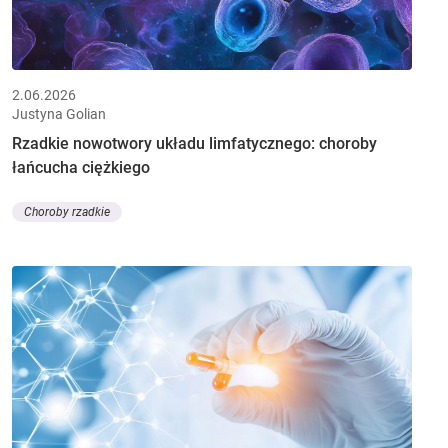
2.06.2026
Justyna Golian
Rzadkie nowotwory układu limfatycznego: choroby
łańcucha ciężkiego
Choroby rzadkie