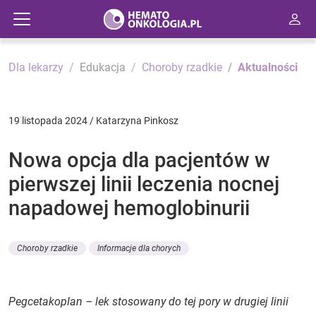
Dla lekarzy
Edukacja
Choroby rzadkie
Aktualności
19 listopada 2024 / Katarzyna Pinkosz
Nowa opcja dla pacjentów w
pierwszej linii leczenia nocnej
napadowej hemoglobinurii
Choroby rzadkie
Informacje dla chorych
Pegcetakoplan – lek stosowany do tej pory w drugiej linii