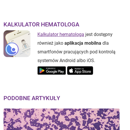
KALKULATOR HEMATOLOGA
Kalkulator hematologa
jest dostępny
również jako
aplikacja mobilna
dla
smartfonów pracujących pod kontrolą
systemów Android albo iOS.
PODOBNE ARTYKUŁY