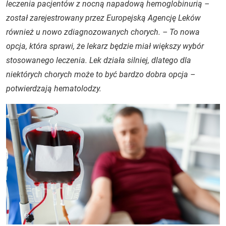
leczenia pacjentów z nocną napadową hemoglobinurią –
został zarejestrowany przez Europejską Agencję Leków
również u nowo zdiagnozowanych chorych. – To nowa
opcja, która sprawi, że lekarz będzie miał większy wybór
stosowanego leczenia. Lek działa silniej, dlatego dla
niektórych chorych może to być bardzo dobra opcja –
potwierdzają hematolodzy.