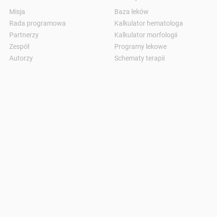
Misja
Baza leków
Rada programowa
Kalkulator hematologa
Partnerzy
Kalkulator morfologii
Zespół
Programy lekowe
Autorzy
Schematy terapii