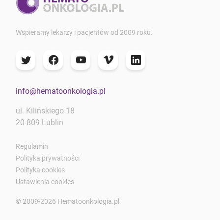
Wspieramy lekarzy i pacjentów od 2009 roku.
info@hematoonkologia.pl
ul. Kilińskiego 18
20-809 Lublin
Regulamin
Polityka prywatności
Polityka cookies
Ustawienia cookies
© 2009-2026 Hematoonkologia.pl