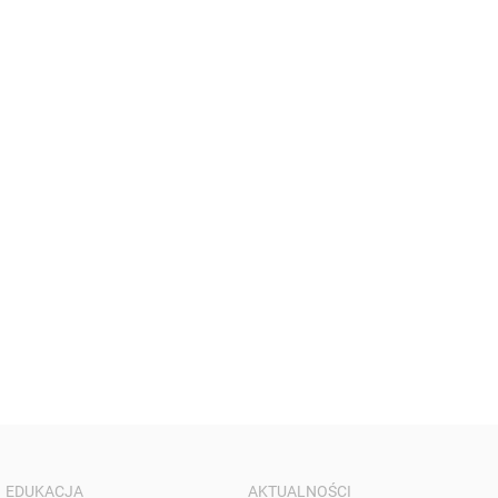
EDUKACJA
AKTUALNOŚCI