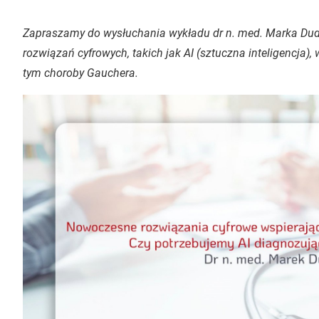
Zapraszamy do wysłuchania wykładu dr n. med. Marka Du
rozwiązań cyfrowych, takich jak AI (sztuczna inteligencja)
tym choroby Gauchera.