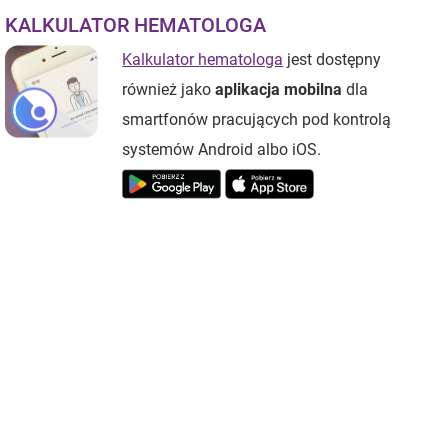
KALKULATOR HEMATOLOGA
Kalkulator hematologa
jest dostępny
również jako
aplikacja mobilna
dla
smartfonów pracujących pod kontrolą
systemów Android albo iOS.