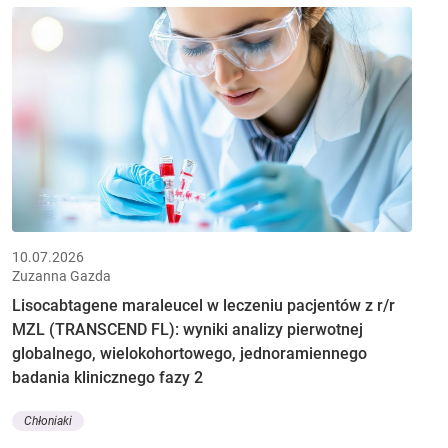
10.07.2026
Zuzanna Gazda
Lisocabtagene maraleucel w leczeniu pacjentów z r/r
MZL (TRANSCEND FL): wyniki analizy pierwotnej
globalnego, wielokohortowego, jednoramiennego
badania klinicznego fazy 2
Chłoniaki