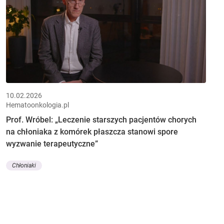
10.02.2026
Hematoonkologia.pl
Prof. Wróbel: „Leczenie starszych pacjentów chorych
na chłoniaka z komórek płaszcza stanowi spore
wyzwanie terapeutyczne”
Chłoniaki