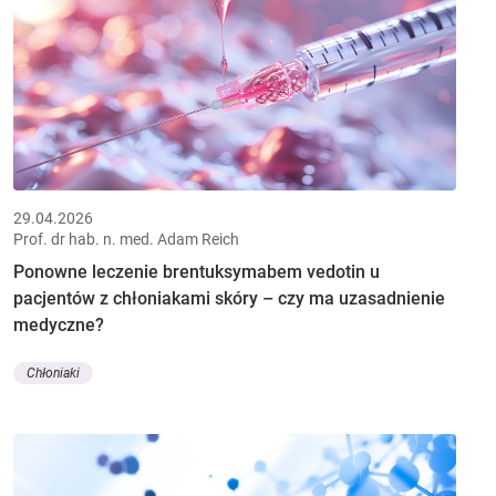
29.04.2026
Prof. dr hab. n. med. Adam Reich
Ponowne leczenie brentuksymabem vedotin u
pacjentów z chłoniakami skóry – czy ma uzasadnienie
medyczne?
Chłoniaki