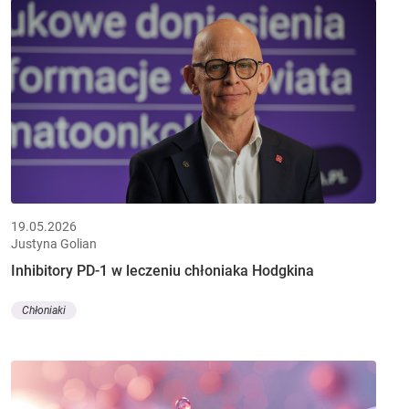
19.05.2026
Justyna Golian
Inhibitory PD-1 w leczeniu chłoniaka Hodgkina
Chłoniaki