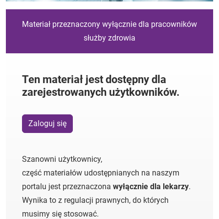
Materiał przeznaczony wyłącznie dla pracowników
służby zdrowia
Ten materiał jest dostępny dla
zarejestrowanych użytkowników.
Zaloguj się
Szanowni użytkownicy,
część materiałów udostępnianych na naszym
portalu jest przeznaczona
wyłącznie dla lekarzy
.
Wynika to z regulacji prawnych, do których
musimy się stosować.