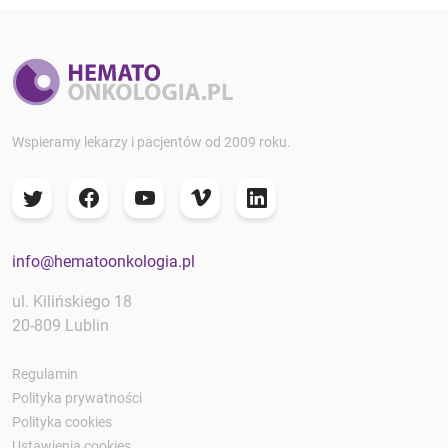
Wspieramy lekarzy i pacjentów od 2009 roku.
info@hematoonkologia.pl
ul. Kilińskiego 18
20-809 Lublin
Regulamin
Polityka prywatności
Polityka cookies
Ustawienia cookies