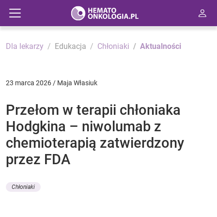
Dla lekarzy
Edukacja
Chłoniaki
Aktualności
23 marca 2026 / Maja Własiuk
Przełom w terapii chłoniaka
Hodgkina – niwolumab z
chemioterapią zatwierdzony
przez FDA
Chłoniaki