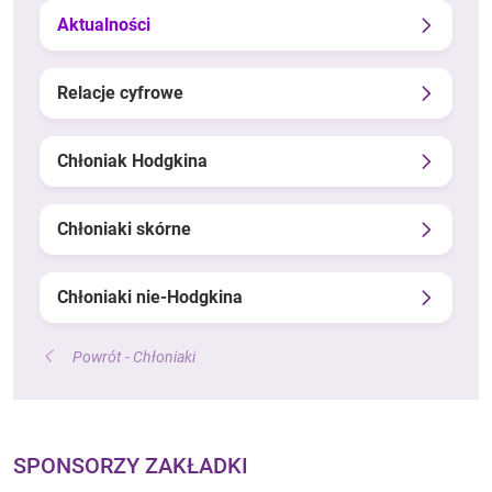
Aktualności
Relacje cyfrowe
Chłoniak Hodgkina
Chłoniaki skórne
Chłoniaki nie-Hodgkina
Powrót - Chłoniaki
SPONSORZY ZAKŁADKI