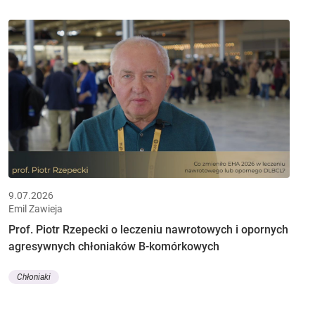
9.07.2026
Emil Zawieja
Prof. Piotr Rzepecki o leczeniu nawrotowych i opornych
agresywnych chłoniaków B-komórkowych
Chłoniaki