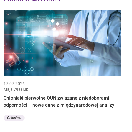
17.07.2026
Maja Własiuk
Chłoniaki pierwotne OUN związane z niedoborami
odporności – nowe dane z międzynarodowej analizy
Chłoniaki