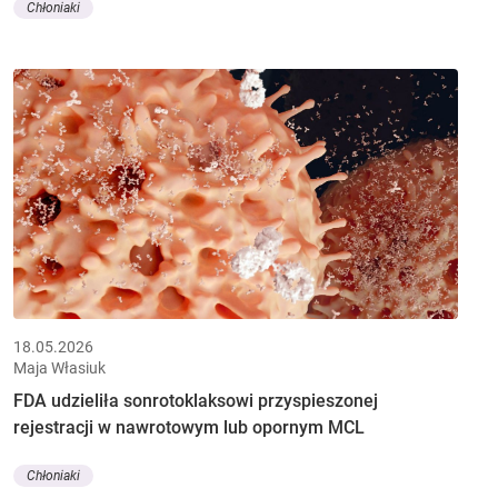
Chłoniaki
18.05.2026
Maja Własiuk
FDA udzieliła sonrotoklaksowi przyspieszonej
rejestracji w nawrotowym lub opornym MCL
Chłoniaki