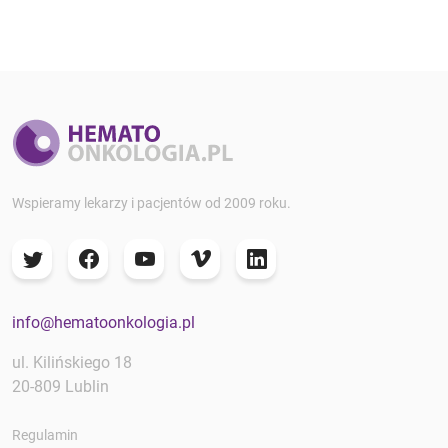
Wspieramy lekarzy i pacjentów od 2009 roku.
info@hematoonkologia.pl
ul. Kilińskiego 18
20-809 Lublin
Regulamin