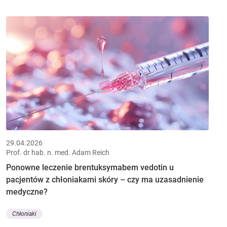
29.04.2026
Prof. dr hab. n. med. Adam Reich
Ponowne leczenie brentuksymabem vedotin u
pacjentów z chłoniakami skóry – czy ma uzasadnienie
medyczne?
Chłoniaki