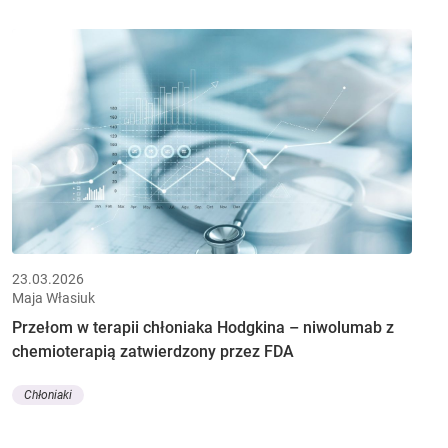
23.03.2026
Maja Własiuk
Przełom w terapii chłoniaka Hodgkina – niwolumab z
chemioterapią zatwierdzony przez FDA
Chłoniaki