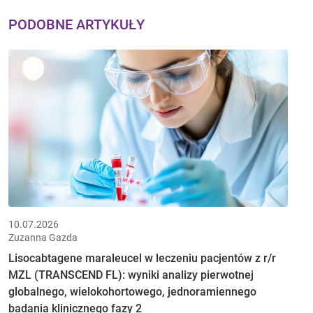
PODOBNE ARTYKUŁY
10.07.2026
Zuzanna Gazda
Lisocabtagene maraleucel w leczeniu pacjentów z r/r
MZL (TRANSCEND FL): wyniki analizy pierwotnej
globalnego, wielokohortowego, jednoramiennego
badania klinicznego fazy 2