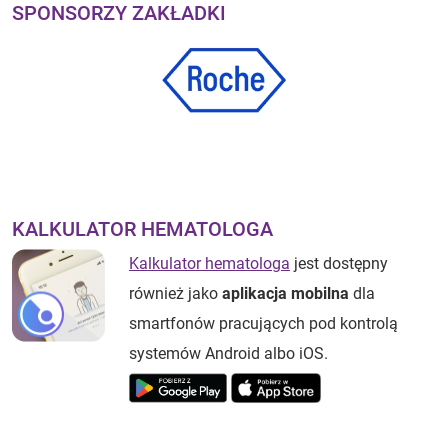
SPONSORZY ZAKŁADKI
KALKULATOR HEMATOLOGA
Kalkulator hematologa
jest dostępny
również jako
aplikacja mobilna
dla
smartfonów pracujących pod kontrolą
systemów Android albo iOS.