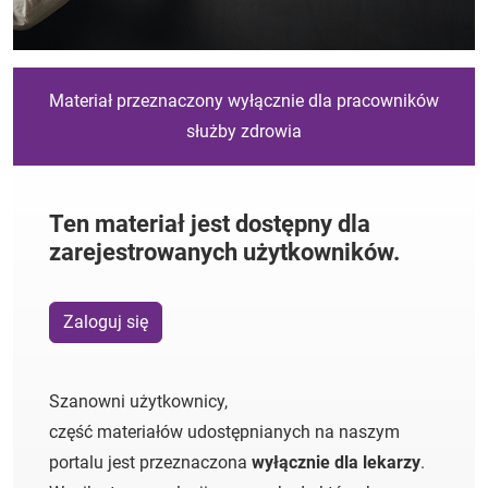
Materiał przeznaczony wyłącznie dla pracowników
służby zdrowia
Ten materiał jest dostępny dla
zarejestrowanych użytkowników.
Zaloguj się
Szanowni użytkownicy,
część materiałów udostępnianych na naszym
portalu jest przeznaczona
wyłącznie dla lekarzy
.