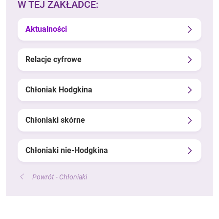
W TEJ ZAKŁADCE:
Aktualności
Relacje cyfrowe
Chłoniak Hodgkina
Chłoniaki skórne
Chłoniaki nie-Hodgkina
Powrót - Chłoniaki