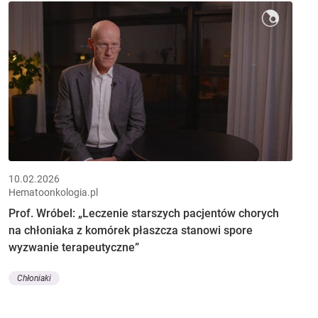
10.02.2026
Hematoonkologia.pl
Prof. Wróbel: „Leczenie starszych pacjentów chorych
na chłoniaka z komórek płaszcza stanowi spore
wyzwanie terapeutyczne”
Chłoniaki