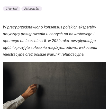
Chłoniaki
Aktualności
W pracy przedstawiono konsensus polskich ekspertów
dotyczący postępowania u chorych na nawrotowego i
opornego na leczenie cHL w 2020 roku, uwzględniając
ogólnie przyjęte zalecenia międzynarodowe, wskazania
rejestracyjne oraz polskie warunki refundacyjne.