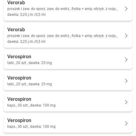
Verorab
proszek i zaw. do sporz. zaw. do wstrz., fiolka + amp.-strzyk. z rozp.,
dawka: 3,25 j.m./0,5 ml
Verorab
proszek i zaw. do sporz. zaw. do wstrz., fiolka + amp.-strzyk. z rozp.,
dawka: 3,25 j.m./0,5 ml
Verospiron
tabl., 20 szt., dawka: 25 mg
Verospiron
tabl., 20 szt., dawka: 25 mg
Verospiron
kaps., 30 szt., dawka: 100 mg
Verospiron
kaps., 30 szt., dawka: 100 mg