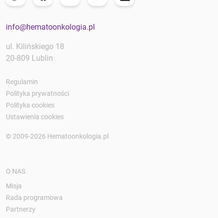
info@hematoonkologia.pl
ul. Kilińskiego 18
20-809 Lublin
Regulamin
Polityka prywatności
Polityka cookies
Ustawienia cookies
© 2009-2026 Hematoonkologia.pl
O NAS
Misja
Rada programowa
Partnerzy