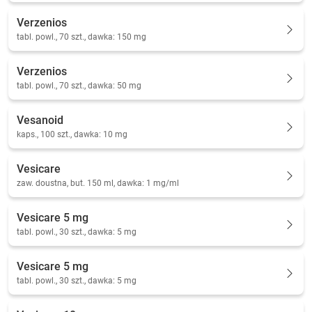
Verzenios
tabl. powl., 70 szt., dawka: 150 mg
Verzenios
tabl. powl., 70 szt., dawka: 50 mg
Vesanoid
kaps., 100 szt., dawka: 10 mg
Vesicare
zaw. doustna, but. 150 ml, dawka: 1 mg/ml
Vesicare 5 mg
tabl. powl., 30 szt., dawka: 5 mg
Vesicare 5 mg
tabl. powl., 30 szt., dawka: 5 mg