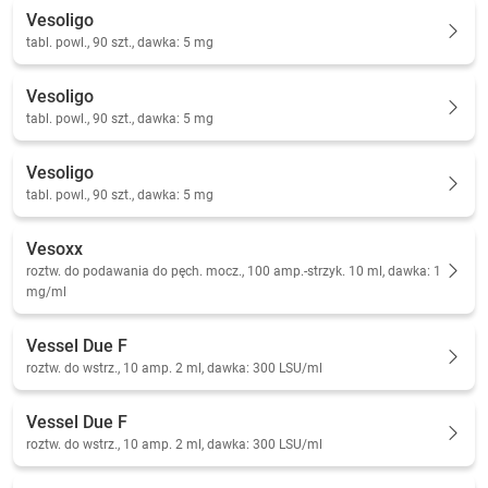
Vesoligo
tabl. powl., 90 szt., dawka: 5 mg
Vesoligo
tabl. powl., 90 szt., dawka: 5 mg
Vesoligo
tabl. powl., 90 szt., dawka: 5 mg
Vesoxx
roztw. do podawania do pęch. mocz., 100 amp.-strzyk. 10 ml, dawka: 1
mg/ml
Vessel Due F
roztw. do wstrz., 10 amp. 2 ml, dawka: 300 LSU/ml
Vessel Due F
roztw. do wstrz., 10 amp. 2 ml, dawka: 300 LSU/ml