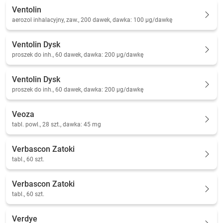
Ventolin
aerozol inhalacyjny, zaw., 200 dawek, dawka: 100 µg/dawkę
Ventolin Dysk
proszek do inh., 60 dawek, dawka: 200 µg/dawkę
Ventolin Dysk
proszek do inh., 60 dawek, dawka: 200 µg/dawkę
Veoza
tabl. powl., 28 szt., dawka: 45 mg
Verbascon Zatoki
tabl., 60 szt.
Verbascon Zatoki
tabl., 60 szt.
Verdye