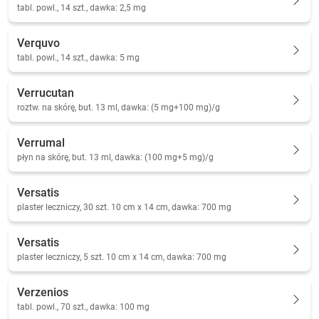
tabl. powl., 14 szt., dawka: 2,5 mg
Verquvo
tabl. powl., 14 szt., dawka: 5 mg
Verrucutan
roztw. na skórę, but. 13 ml, dawka: (5 mg+100 mg)/g
Verrumal
płyn na skórę, but. 13 ml, dawka: (100 mg+5 mg)/g
Versatis
plaster leczniczy, 30 szt. 10 cm x 14 cm, dawka: 700 mg
Versatis
plaster leczniczy, 5 szt. 10 cm x 14 cm, dawka: 700 mg
Verzenios
tabl. powl., 70 szt., dawka: 100 mg