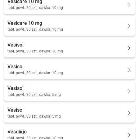
Vesicare 10 mg
tabl. powl., 30 szt., dawka: 10 mg
Vesicare 10 mg
tabl. powl., 30 szt., dawka: 10 mg
Vesisol
tabl. powl., 30 szt., dawka: 10 mg
Vesisol
tabl. powl., 30 szt., dawka: 10 mg
Vesisol
tabl. powl., 30 szt., dawka: 5 mg
Vesisol
tabl. powl., 30 szt., dawka: 5 mg
Vesoligo
tabl. powl., 30 szt., dawka: 10 mg