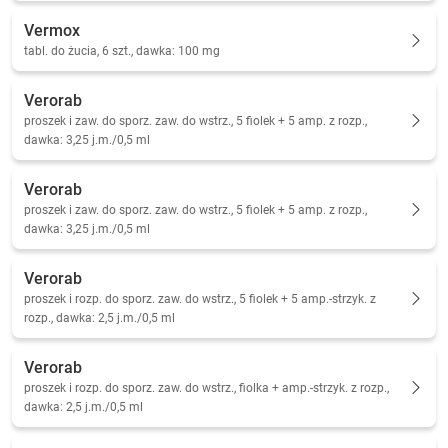
Vermox
tabl. do żucia, 6 szt., dawka: 100 mg
Verorab
proszek i zaw. do sporz. zaw. do wstrz., 5 fiolek + 5 amp. z rozp.,
dawka: 3,25 j.m./0,5 ml
Verorab
proszek i zaw. do sporz. zaw. do wstrz., 5 fiolek + 5 amp. z rozp.,
dawka: 3,25 j.m./0,5 ml
Verorab
proszek i rozp. do sporz. zaw. do wstrz., 5 fiolek + 5 amp.-strzyk. z
rozp., dawka: 2,5 j.m./0,5 ml
Verorab
proszek i rozp. do sporz. zaw. do wstrz., fiolka + amp.-strzyk. z rozp.,
dawka: 2,5 j.m./0,5 ml