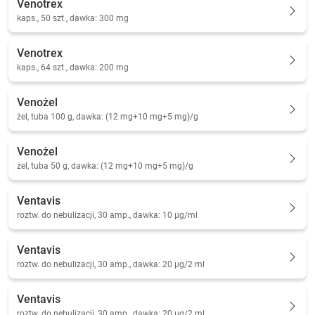
Venotrex
kaps., 50 szt., dawka: 300 mg
Venotrex
kaps., 64 szt., dawka: 200 mg
Venożel
żel, tuba 100 g, dawka: (12 mg+10 mg+5 mg)/g
Venożel
żel, tuba 50 g, dawka: (12 mg+10 mg+5 mg)/g
Ventavis
roztw. do nebulizacji, 30 amp., dawka: 10 µg/ml
Ventavis
roztw. do nebulizacji, 30 amp., dawka: 20 µg/2 ml
Ventavis
roztw. do nebulizacji, 30 amp., dawka: 20 µg/2 ml