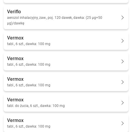
Veriflo
aerozol inhalacyjny, zaw., poj. 120 dawek, dawka: (25 µg+50
µg)/dawkę
Vermox
tabl., 6 szt., dawka: 100 mg
Vermox
tabl., 6 szt., dawka: 100 mg
Vermox
tabl., 6 szt., dawka: 100 mg
Vermox
tabl. do żucia, 6 szt., dawka: 100 mg
Vermox
tabl., 6 szt., dawka: 100 mg