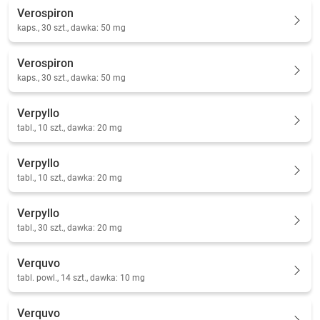
Verospiron
kaps., 30 szt., dawka: 50 mg
Verospiron
kaps., 30 szt., dawka: 50 mg
Verpyllo
tabl., 10 szt., dawka: 20 mg
Verpyllo
tabl., 10 szt., dawka: 20 mg
Verpyllo
tabl., 30 szt., dawka: 20 mg
Verquvo
tabl. powl., 14 szt., dawka: 10 mg
Verquvo