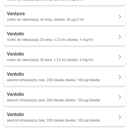
Ventavis
roztw. do nebulizacji, 42 amp., dawka: 20 µg/2 ml
Ventolin
roztw. do nebulizacji, 20 amp. x 2,5 ml, dawka: 1 mg/ml
Ventolin
roztw. do nebulizacji, 20 amp. x 2,5 ml, dawka: 2 mg/ml
Ventolin
aerozol inhalacyjny, zaw., 200 dawek, dawka: 100 µg/dawkę
Ventolin
aerozol inhalacyjny, zaw., 200 dawek, dawka: 100 µg/dawkę
Ventolin
aerozol inhalacyjny, zaw., 200 dawek, dawka: 100 µg/dawkę