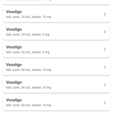
Vesoligo
tabl. powl., 30 szt., dawka: 10 mg
Vesoligo
tabl. powl., 30 szt., dawka: 5 mg
Vesoligo
tabl. powl., 30 szt., dawka: 5 mg
Vesoligo
tabl. powl., 90 szt., dawka: 10 mg
Vesoligo
tabl. powl., 90 szt., dawka: 10 mg
Vesoligo
tabl. powl., 90 szt., dawka: 10 mg