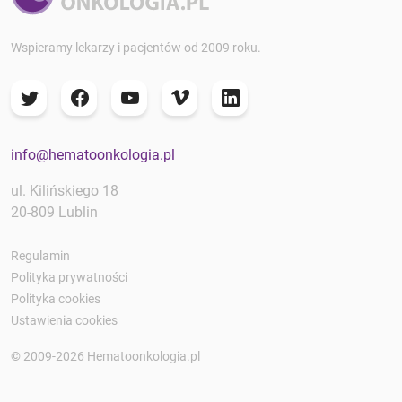
Wspieramy lekarzy i pacjentów od 2009 roku.
info@hematoonkologia.pl
ul. Kilińskiego 18
20-809 Lublin
Regulamin
Polityka prywatności
Polityka cookies
Ustawienia cookies
© 2009-2026 Hematoonkologia.pl