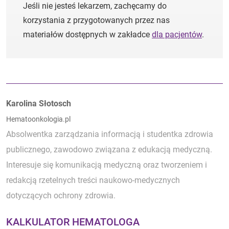
Jeśli nie jesteś lekarzem, zachęcamy do
korzystania z przygotowanych przez nas
materiałów dostępnych w zakładce
dla pacjentów
.
Autorzy:
Karolina Słotosch
Hematoonkologia.pl
Absolwentka zarządzania informacją i studentka zdrowia
publicznego, zawodowo związana z edukacją medyczną.
Interesuje się komunikacją medyczną oraz tworzeniem i
redakcją rzetelnych treści naukowo-medycznych
dotyczących ochrony zdrowia.
KALKULATOR HEMATOLOGA