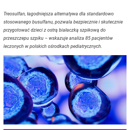
Treosulfan, łagodniejsza alternatywa dla standardowo
stosowanego busulfanu, pozwala bezpiecznie i skutecznie
przygotować dzieci z ostrą białaczką szpikową do
przeszczepu szpiku – wskazuje analiza 85 pacjentów
leczonych w polskich ośrodkach pediatrycznych.