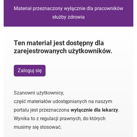
Materiał przeznaczony wyłącznie dla pracowników
służby zdrowia
Ten materiał jest dostępny dla
zarejestrowanych użytkowników.
Zaloguj się
Szanowni użytkownicy,
część materiałów udostępnianych na naszym
portalu jest przeznaczona
wyłącznie dla lekarzy
.
Wynika to z regulacji prawnych, do których
musimy się stosować.