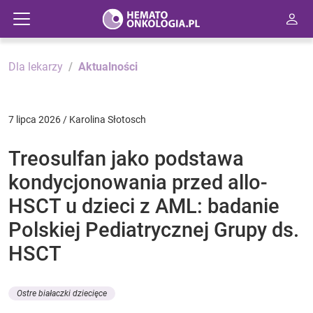
Dla lekarzy
Aktualności
7 lipca 2026 / Karolina Słotosch
Treosulfan jako podstawa
kondycjonowania przed allo-
HSCT u dzieci z AML: badanie
Polskiej Pediatrycznej Grupy ds.
HSCT
Ostre białaczki dziecięce