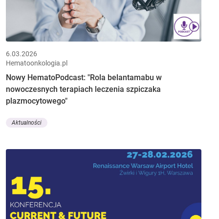
6.03.2026
Hematoonkologia.pl
Nowy HematoPodcast: "Rola belantamabu w
nowoczesnych terapiach leczenia szpiczaka
plazmocytowego"
Aktualności