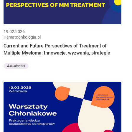
19.02.2026
Hematoonkologia.pl
Current and Future Perspectives of Treatment of
Multiple Myeloma: Innowacje, wyzwania, strategie
Aktualności