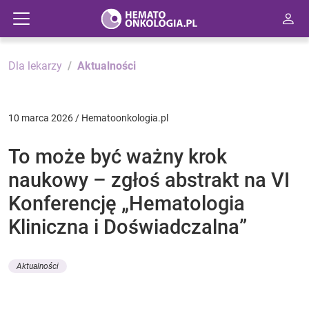
Dla lekarzy
Aktualności
10 marca 2026 / Hematoonkologia.pl
To może być ważny krok
naukowy – zgłoś abstrakt na VI
Konferencję „Hematologia
Kliniczna i Doświadczalna”
Aktualności