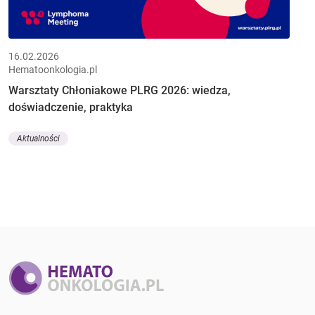
16.02.2026
Hematoonkologia.pl
Warsztaty Chłoniakowe PLRG 2026: wiedza,
doświadczenie, praktyka
Aktualności