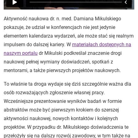
Aktywność naukowa dr. n. med. Damiana Mikulskiego
pokazuje, że udział w konferencjach nie jest jedynie
elementem kalendarza wydarzeń, ale może stać się realnym
impulsem do dalszej kariery. W
materiałach dostępnych na
naszym portalu
dr Mikulski podkreślał znaczenie drogi
naukowej pełnej wymiany doświadczeń, spotkań z
mentorami, a także pierwszych projektów naukowych.
To właśnie ta droga wydaje się dziś szczególnie ważna dla
osób rozważających zgłoszenie własnej pracy.
Wcześniejsze prezentowanie wyników badań w formie
abstraktów może być pierwszym krokiem do szerszej
aktywności naukowej, nowych kontaktów i kolejnych
projektów. W przypadku dr. Mikulskiego doświadczenia te
przełożyły się na dalszy rozwój zawodowy, w tym także na