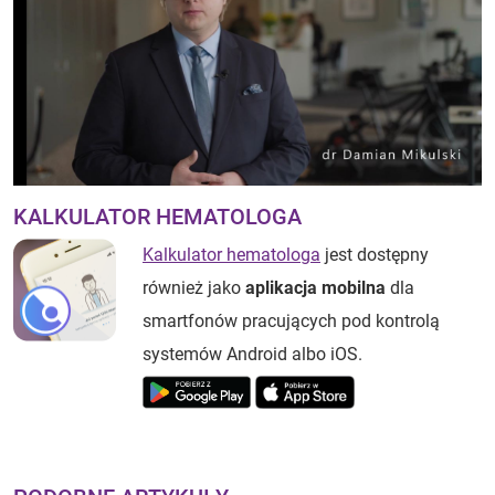
KALKULATOR HEMATOLOGA
Kalkulator hematologa
jest dostępny
również jako
aplikacja mobilna
dla
smartfonów pracujących pod kontrolą
systemów Android albo iOS.