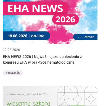
12.06.2026
EHA NEWS 2026 | Najważniejsze doniesienia z
kongresu EHA w praktyce hematologicznej
Aktualności