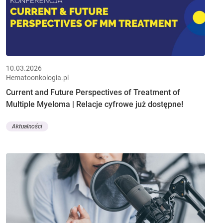
10.03.2026
Hematoonkologia.pl
Current and Future Perspectives of Treatment of
Multiple Myeloma | Relacje cyfrowe już dostępne!
Aktualności