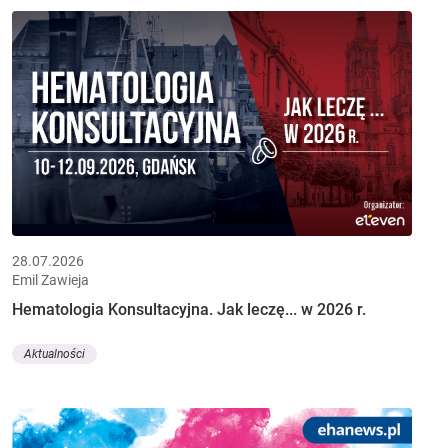
28.07.2026
Emil Zawieja
Hematologia Konsultacyjna. Jak leczę... w 2026 r.
Aktualności