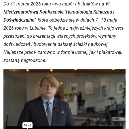
Do 31 marca 2026 roku trwa nabór abstraktów na
VI
Międzynarodową Konferencję "Hematologia Kliniczna i
Doświadczalna"
, która odbędzie się w dniach 7–10 maja
2026 roku w Lublinie. To jedna z najważniejszych krajowych
przestrzeni do prezentacji własnych projektów, wymiany
doświadczeń i budowania dalszej ścieżki naukowej.
Najlepsze prace, zarówno w formie ustnej, jak i plakatowej,
zostaną nagrodzone.