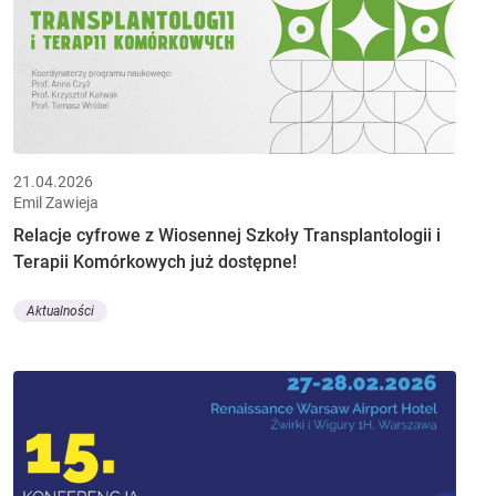
21.04.2026
Emil Zawieja
Relacje cyfrowe z Wiosennej Szkoły Transplantologii i
Terapii Komórkowych już dostępne!
Aktualności