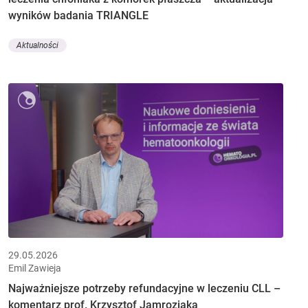
wyników badania TRIANGLE
Aktualności
29.05.2026
Emil Zawieja
Najważniejsze potrzeby refundacyjne w leczeniu CLL –
komentarz prof. Krzysztof Jamroziaka