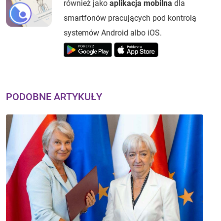
również jako
aplikacja mobilna
dla
smartfonów pracujących pod kontrolą
systemów Android albo iOS.
PODOBNE ARTYKUŁY