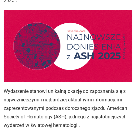
2025".
Wydarzenie stanowi unikalną okazję do zapoznania się z
najważniejszymi i najbardziej aktualnymi informacjami
zaprezentowanymi podczas dorocznego zjazdu American
Society of Hematology (ASH), jednego z najistotniejszych
wydarzeń w światowej hematologii.