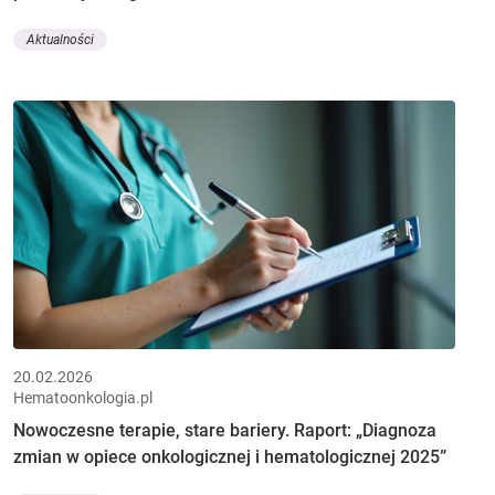
Aktualności
20.02.2026
Hematoonkologia.pl
Nowoczesne terapie, stare bariery. Raport: „Diagnoza
zmian w opiece onkologicznej i hematologicznej 2025”