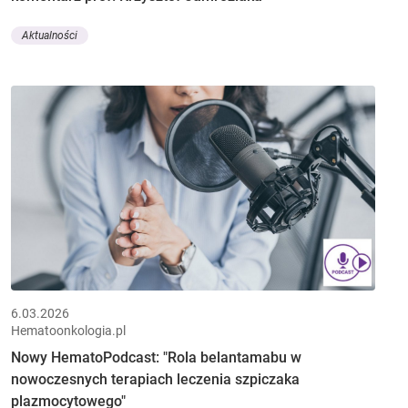
Aktualności
6.03.2026
Hematoonkologia.pl
Nowy HematoPodcast: "Rola belantamabu w
nowoczesnych terapiach leczenia szpiczaka
plazmocytowego"