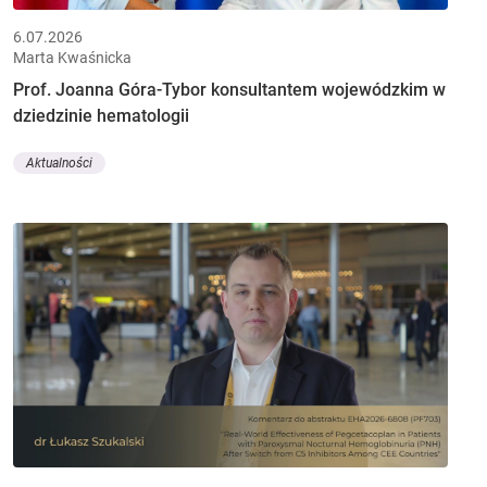
6.07.2026
Marta Kwaśnicka
Prof. Joanna Góra-Tybor konsultantem wojewódzkim w
dziedzinie hematologii
Aktualności