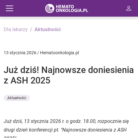
Dla lekarzy
Aktualności
13 stycznia 2026 / Hematoonkologia.pl
Już dziś! Najnowsze doniesienia
z ASH 2025
Aktualności
Już dziś, 13 stycznia 2026 r. o godz. 18.00, rozpocznie się
drugi dzień konferencji pt. "Najnowsze doniesienia z ASH