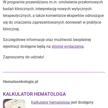
W programie przewidziano m.in. omówienie przełomowych
badań klinicznych, interpretację nowych wytycznych
terapeutycznych, a także komentarze ekspertów odnoszące
się do znaczenia zaprezentowanych doniesień w praktyce
klinicznej.
Szczegółowe informacje oraz możliwość bezpłatnej
rejestracji dostępne będą na
stronie wydarzenia
.
Zapraszamy do udziału!
Autorzy:
Hematoonkologia.pl
KALKULATOR HEMATOLOGA
Kalkulator hematologa
jest dostępny