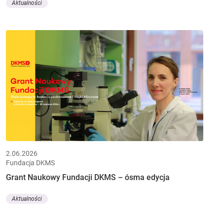
Aktualności
2.06.2026
Fundacja DKMS
Grant Naukowy Fundacji DKMS – ósma edycja
Aktualności