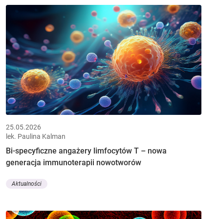
25.05.2026
lek. Paulina Kalman
Bi-specyficzne angażery limfocytów T – nowa
generacja immunoterapii nowotworów
Aktualności