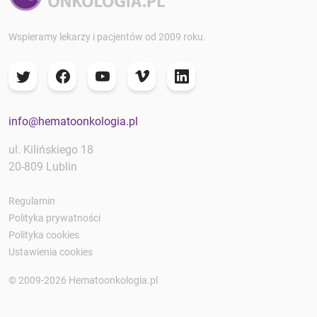
Wspieramy lekarzy i pacjentów od 2009 roku.
info@hematoonkologia.pl
ul. Kilińskiego 18
20-809 Lublin
Regulamin
Polityka prywatności
Polityka cookies
Ustawienia cookies
© 2009-2026 Hematoonkologia.pl