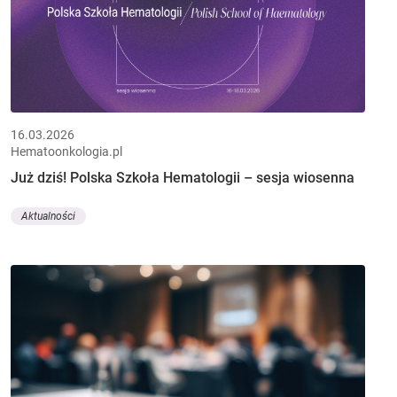
16.03.2026
Hematoonkologia.pl
Już dziś! Polska Szkoła Hematologii – sesja wiosenna
Aktualności