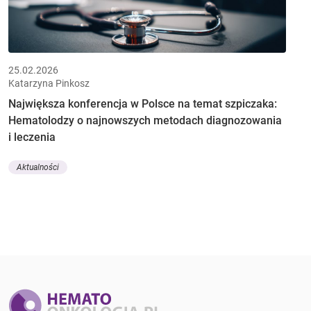
25.02.2026
Katarzyna Pinkosz
Największa konferencja w Polsce na temat szpiczaka:
Hematolodzy o najnowszych metodach diagnozowania
i leczenia
Aktualności