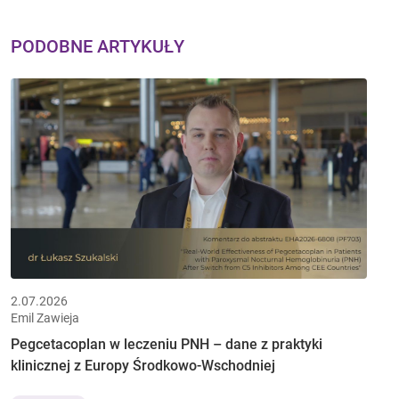
PODOBNE ARTYKUŁY
2.07.2026
Emil Zawieja
Pegcetacoplan w leczeniu PNH – dane z praktyki
klinicznej z Europy Środkowo-Wschodniej