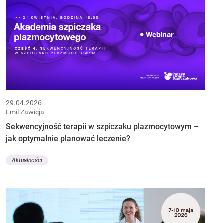
29.04.2026
Emil Zawieja
Sekwencyjność terapii w szpiczaku plazmocytowym –
jak optymalnie planować leczenie?
Aktualności