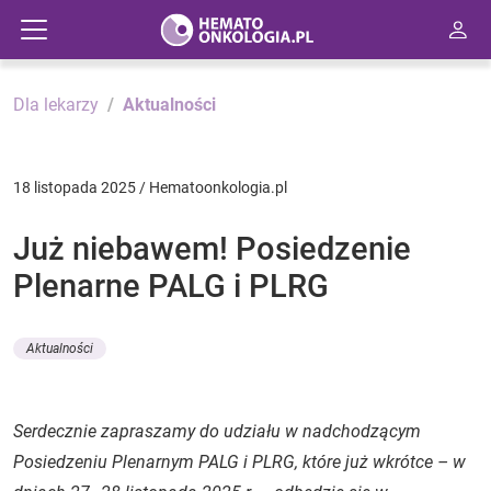
Dla lekarzy
Aktualności
18 listopada 2025 / Hematoonkologia.pl
Już niebawem! Posiedzenie
Plenarne PALG i PLRG
Aktualności
Serdecznie zapraszamy do udziału w nadchodzącym
Posiedzeniu Plenarnym PALG i PLRG, które już wkrótce – w