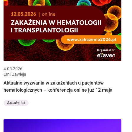
4.05.2026
Emil Zawieja
Aktualne wyzwania w zakażeniach u pacjentów
hematologicznych – konferencja online już 12 maja
Aktualności