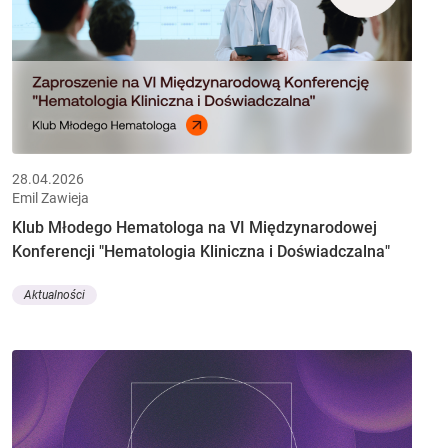
28.04.2026
Emil Zawieja
Klub Młodego Hematologa na VI Międzynarodowej
Konferencji "Hematologia Kliniczna i Doświadczalna"
Aktualności