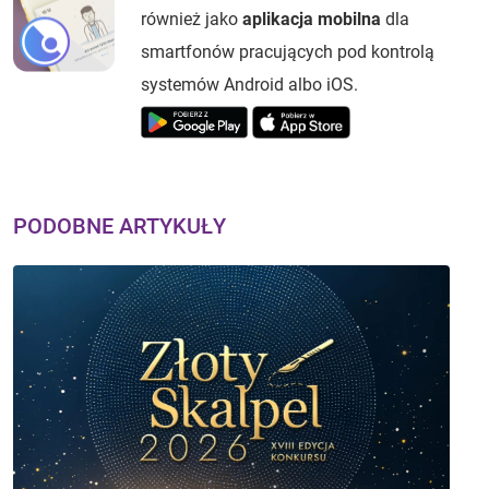
również jako
aplikacja mobilna
dla
smartfonów pracujących pod kontrolą
systemów Android albo iOS.
PODOBNE ARTYKUŁY