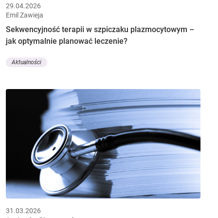
29.04.2026
Emil Zawieja
Sekwencyjność terapii w szpiczaku plazmocytowym –
jak optymalnie planować leczenie?
Aktualności
31.03.2026