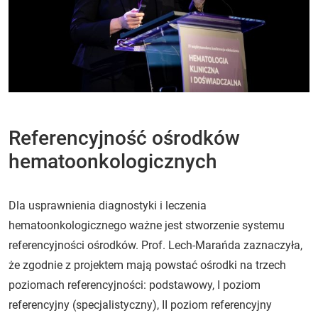
Referencyjność ośrodków
hematoonkologicznych
Dla usprawnienia diagnostyki i leczenia
hematoonkologicznego ważne jest stworzenie systemu
referencyjności ośrodków. Prof. Lech-Marańda zaznaczyła,
że zgodnie z projektem mają powstać ośrodki na trzech
poziomach referencyjności: podstawowy, I poziom
referencyjny (specjalistyczny), II poziom referencyjny