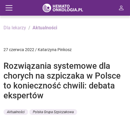
Dla lekarzy
Aktualności
27 czerwca 2022 / Katarzyna Pinkosz
Rozwiązania systemowe dla
chorych na szpiczaka w Polsce
to konieczność chwili: debata
ekspertów
Aktualności
Polska Grupa Szpiczakowa