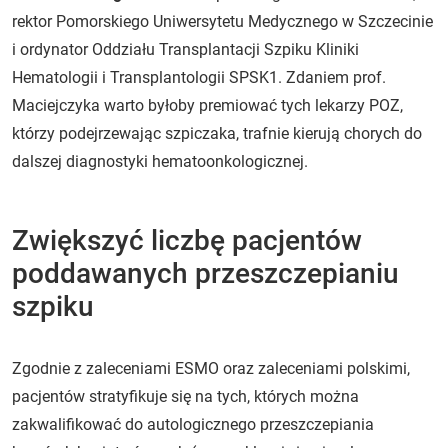
rektor Pomorskiego Uniwersytetu Medycznego w Szczecinie
i ordynator Oddziału Transplantacji Szpiku Kliniki
Hematologii i Transplantologii SPSK1. Zdaniem prof.
Maciejczyka warto byłoby premiować tych lekarzy POZ,
którzy podejrzewając szpiczaka, trafnie kierują chorych do
dalszej diagnostyki hematoonkologicznej.
Zwiększyć liczbę pacjentów
poddawanych przeszczepianiu
szpiku
Zgodnie z zaleceniami ESMO oraz zaleceniami polskimi,
pacjentów stratyfikuje się na tych, których można
zakwalifikować do autologicznego przeszczepiania