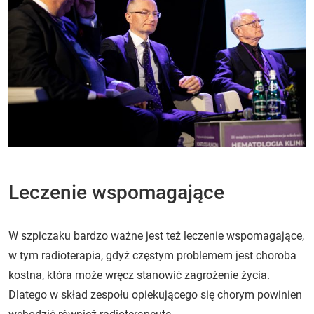
Leczenie wspomagające
W szpiczaku bardzo ważne jest też leczenie wspomagające,
w tym radioterapia, gdyż częstym problemem jest choroba
kostna, która może wręcz stanowić zagrożenie życia.
Dlatego w skład zespołu opiekującego się chorym powinien