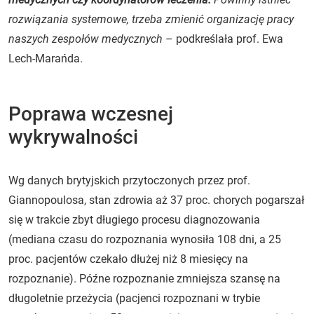
rozwiązania systemowe, trzeba zmienić organizację pracy
naszych zespołów medycznych
– podkreślała prof. Ewa
Lech-Marańda.
Poprawa wczesnej
wykrywalności
Wg danych brytyjskich przytoczonych przez prof.
Giannopoulosa, stan zdrowia aż 37 proc. chorych pogarszał
się w trakcie zbyt długiego procesu diagnozowania
(mediana czasu do rozpoznania wynosiła 108 dni, a 25
proc. pacjentów czekało dłużej niż 8 miesięcy na
rozpoznanie). Późne rozpoznanie zmniejsza szansę na
długoletnie przeżycia (pacjenci rozpoznani w trybie