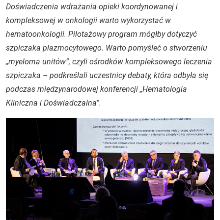
Doświadczenia wdrażania opieki koordynowanej i
kompleksowej w onkologii warto wykorzystać w
hematoonkologii. Pilotażowy program mógłby dotyczyć
szpiczaka plazmocytowego. Warto pomyśleć o stworzeniu
„myeloma unitów”, czyli ośrodków kompleksowego leczenia
szpiczaka – podkreślali uczestnicy debaty, która odbyła się
podczas międzynarodowej konferencji „Hematologia
Kliniczna i Doświadczalna”.