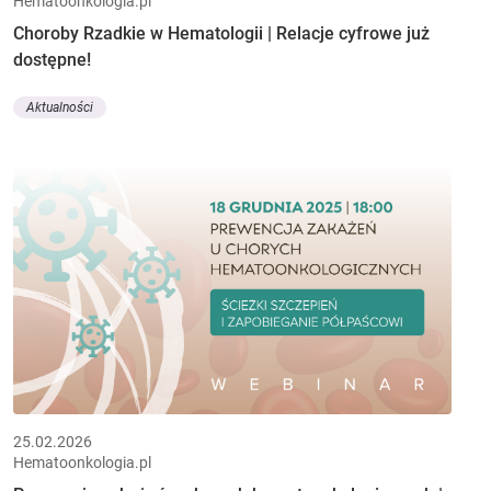
Hematoonkologia.pl
Choroby Rzadkie w Hematologii | Relacje cyfrowe już
dostępne!
Aktualności
25.02.2026
Hematoonkologia.pl