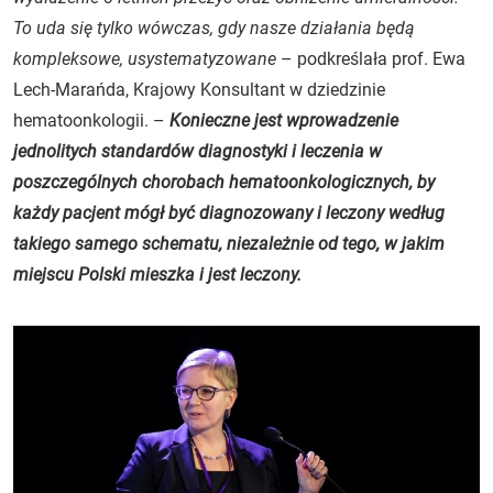
To uda się tylko wówczas, gdy nasze działania będą
kompleksowe, usystematyzowane
– podkreślała prof. Ewa
Lech-Marańda, Krajowy Konsultant w dziedzinie
hematoonkologii. –
Konieczne jest wprowadzenie
jednolitych standardów diagnostyki i leczenia w
poszczególnych chorobach hematoonkologicznych, by
każdy pacjent mógł być diagnozowany i leczony według
takiego samego schematu, niezależnie od tego, w jakim
miejscu Polski mieszka i jest leczony.