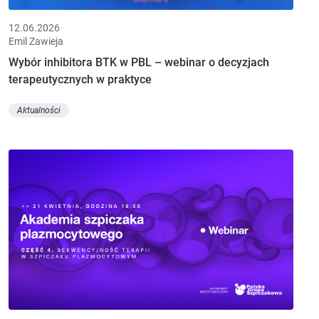
12.06.2026
Emil Zawieja
Wybór inhibitora BTK w PBL – webinar o decyzjach
terapeutycznych w praktyce
Aktualności