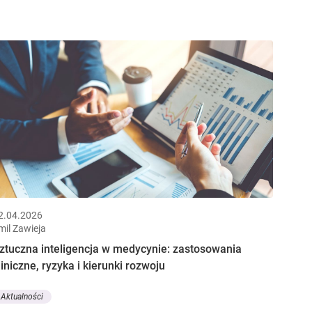
2.04.2026
mil Zawieja
ztuczna inteligencja w medycynie: zastosowania
liniczne, ryzyka i kierunki rozwoju
Aktualności