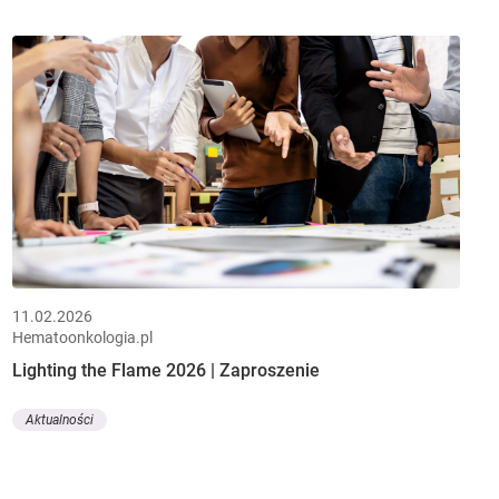
11.02.2026
Hematoonkologia.pl
Lighting the Flame 2026 | Zaproszenie
Aktualności