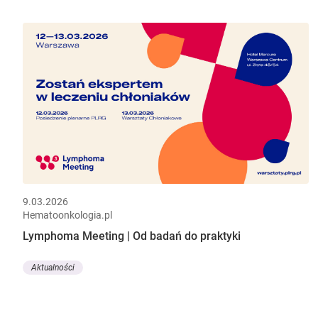
9.03.2026
Hematoonkologia.pl
Lymphoma Meeting | Od badań do praktyki
Aktualności