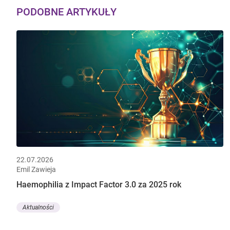
PODOBNE ARTYKUŁY
22.07.2026
Emil Zawieja
Haemophilia z Impact Factor 3.0 za 2025 rok
Aktualności