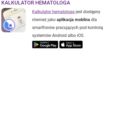
KALKULATOR HEMATOLOGA
Kalkulator hematologa
jest dostępny
również jako
aplikacja mobilna
dla
smartfonów pracujących pod kontrolą
systemów Android albo iOS.