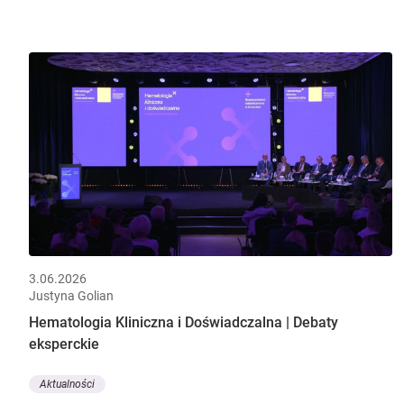
3.06.2026
Justyna Golian
Hematologia Kliniczna i Doświadczalna | Debaty
eksperckie
Aktualności