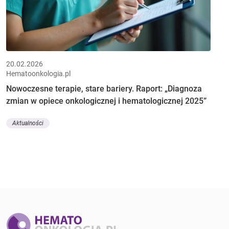
20.02.2026
Hematoonkologia.pl
Nowoczesne terapie, stare bariery. Raport: „Diagnoza
zmian w opiece onkologicznej i hematologicznej 2025”
Aktualności