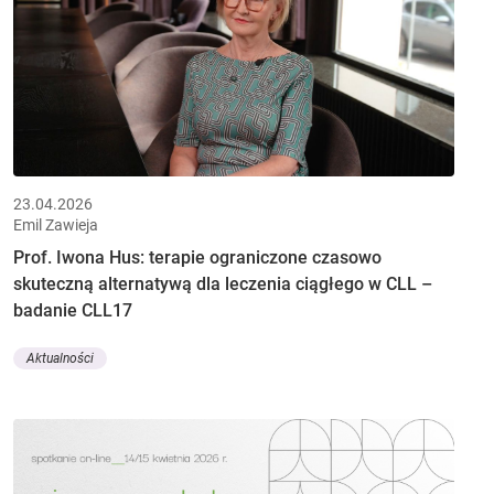
23.04.2026
Emil Zawieja
Prof. Iwona Hus: terapie ograniczone czasowo
skuteczną alternatywą dla leczenia ciągłego w CLL –
badanie CLL17
Aktualności