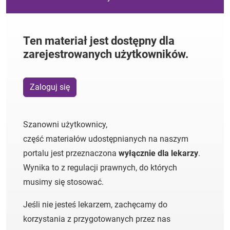
Ten materiał jest dostępny dla
zarejestrowanych użytkowników.
Zaloguj się
Szanowni użytkownicy,
część materiałów udostępnianych na naszym
portalu jest przeznaczona
wyłącznie dla lekarzy
.
Wynika to z regulacji prawnych, do których
musimy się stosować.
Jeśli nie jesteś lekarzem, zachęcamy do
korzystania z przygotowanych przez nas