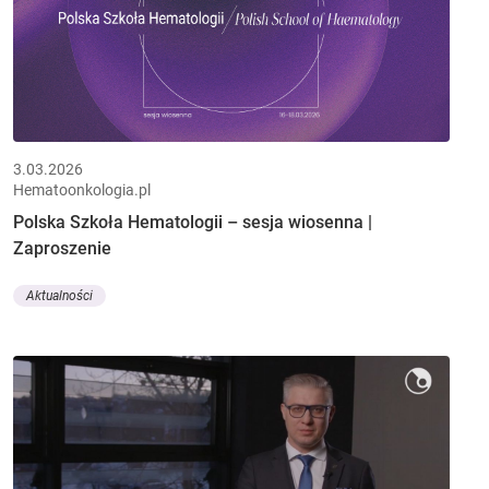
3.03.2026
Hematoonkologia.pl
Polska Szkoła Hematologii – sesja wiosenna |
Zaproszenie
Aktualności