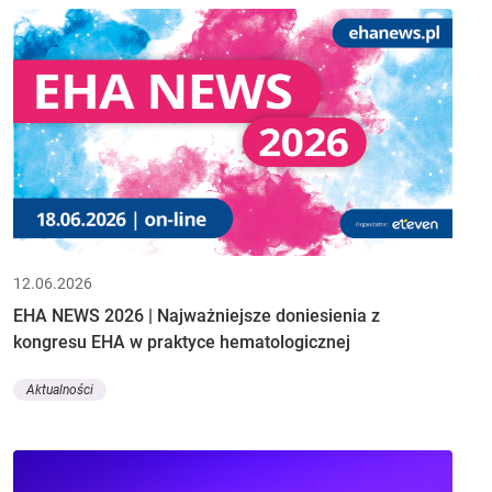
12.06.2026
EHA NEWS 2026 | Najważniejsze doniesienia z
kongresu EHA w praktyce hematologicznej
Aktualności