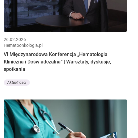
26.02.2026
Hematoonkologia.pl
VI Międzynarodowa Konferencja „Hematologia
Kliniczna i Doświadczalna” | Warsztaty, dyskusje,
spotkania
Aktualności