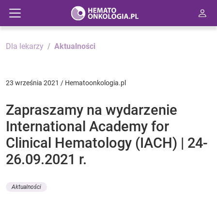
Dla lekarzy
Aktualności
23 września 2021 / Hematoonkologia.pl
Zapraszamy na wydarzenie
International Academy for
Clinical Hematology (IACH) | 24-
26.09.2021 r.
Aktualności