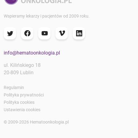
Wspieramy lekarzy i pacjentów od 2009 roku.
info@hematoonkologia.pl
ul. Kilińskiego 18
20-809 Lublin
Regulamin
Polityka prywatności
Polityka cookies
Ustawienia cookies
© 2009-2026 Hematoonkologia.pl