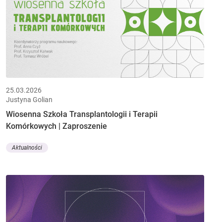
25.03.2026
Justyna Golian
Wiosenna Szkoła Transplantologii i Terapii
Komórkowych | Zaproszenie
Aktualności