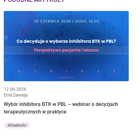
12.06.2026
Emil Zawieja
Wybór inhibitora BTK w PBL – webinar o decyzjach
terapeutycznych w praktyce
Aktualności