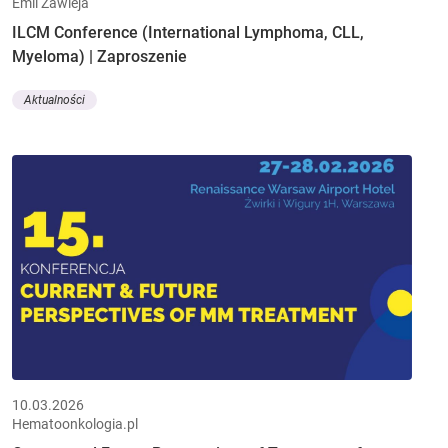
Emil Zawieja
ILCM Conference (International Lymphoma, CLL,
Myeloma) | Zaproszenie
Aktualności
10.03.2026
Hematoonkologia.pl