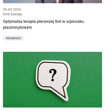
30.04.2026
Emil Zawieja
Optymalna terapia pierwszej linii w szpiczaku
plazmocytowym
Aktualności