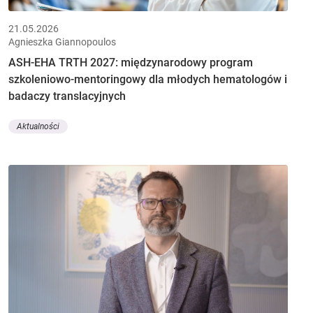
21.05.2026
Agnieszka Giannopoulos
ASH-EHA TRTH 2027: międzynarodowy program
szkoleniowo-mentoringowy dla młodych hematologów i
badaczy translacyjnych
Aktualności