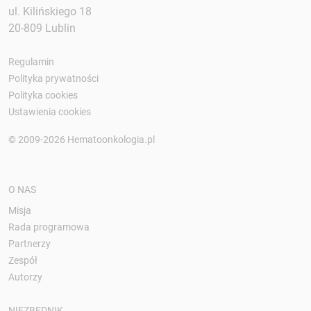
ul. Kilińskiego 18
20-809 Lublin
Regulamin
Polityka prywatności
Polityka cookies
Ustawienia cookies
© 2009-2026 Hematoonkologia.pl
O NAS
Misja
Rada programowa
Partnerzy
Zespół
Autorzy
NIEZBĘDNIK