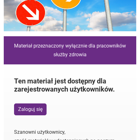
Materiał przeznaczony wyłącznie dla pracowników
służby zdrowia
Ten materiał jest dostępny dla
zarejestrowanych użytkowników.
Zaloguj się
Szanowni użytkownicy,