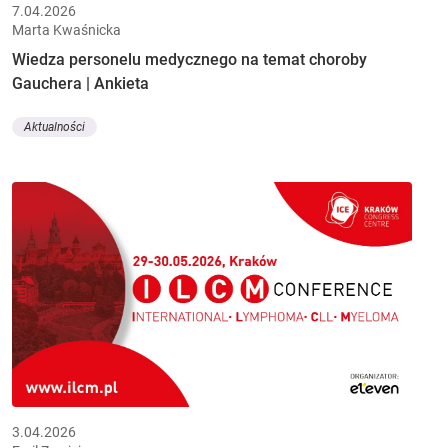
7.04.2026
Marta Kwaśnicka
Wiedza personelu medycznego na temat choroby
Gauchera | Ankieta
Aktualności
3.04.2026