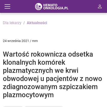
Dla lekarzy
Aktualności
24 września 2021 / mm
Wartość rokownicza odsetka
klonalnych komórek
plazmatycznych we krwi
obwodowej u pacjentów z nowo
zdiagnozowanym szpiczakiem
plazmocytowym