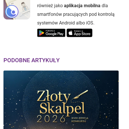
również jako
aplikacja mobilna
dla
smartfonów pracujących pod kontrolą
systemów Android albo iOS.
PODOBNE ARTYKUŁY