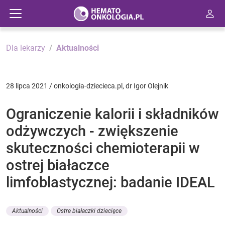
Dla lekarzy
Aktualności
28 lipca 2021 / onkologia-dziecieca.pl, dr Igor Olejnik
Ograniczenie kalorii i składników
odżywczych - zwiększenie
skuteczności chemioterapii w
ostrej białaczce
limfoblastycznej: badanie IDEAL
Aktualności
Ostre białaczki dziecięce