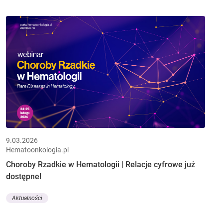
9.03.2026
Hematoonkologia.pl
Choroby Rzadkie w Hematologii | Relacje cyfrowe już
dostępne!
Aktualności