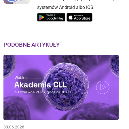
systemów Android albo iOS.
PODOBNE ARTYKUŁY
30.06.2026