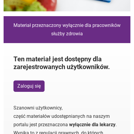
Materiał przeznaczony wyłącznie dla pracowników
służby zdrowia
Ten materiał jest dostępny dla
zarejestrowanych użytkowników.
Zaloguj się
Szanowni użytkownicy,
część materiałów udostępnianych na naszym
portalu jest przeznaczona
wyłącznie dla lekarzy
.
Wynika to z regulacji prawnych, do których