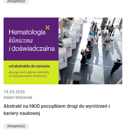
Aktualności
19.03.2026
Adam Wdowiak
Abstrakt na HKiD początkiem drogi do wyróżnień i
kariery naukowej
Aktualności