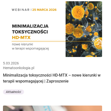
5.03.2026
Hematoonkologia.pl
Minimalizacja toksyczności HD-MTX – nowe kierunki w
terapii wspomagającej | Zaproszenie
Aktualności