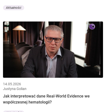
Aktualności
14.05.2026
Justyna Golian
Jak interpretować dane Real-World Evidence we
współczesnej hematologii?