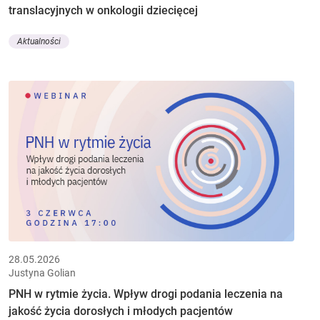
translacyjnych w onkologii dziecięcej
Aktualności
28.05.2026
Justyna Golian
PNH w rytmie życia. Wpływ drogi podania leczenia na
jakość życia dorosłych i młodych pacjentów