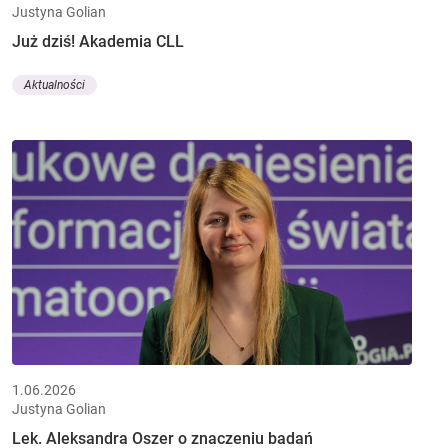
Justyna Golian
Już dziś! Akademia CLL
Aktualności
1.06.2026
Justyna Golian
Lek. Aleksandra Oszer o znaczeniu badań