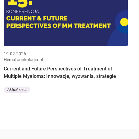
19.02.2026
Hematoonkologia.pl
Current and Future Perspectives of Treatment of
Multiple Myeloma: Innowacje, wyzwania, strategie
Aktualności