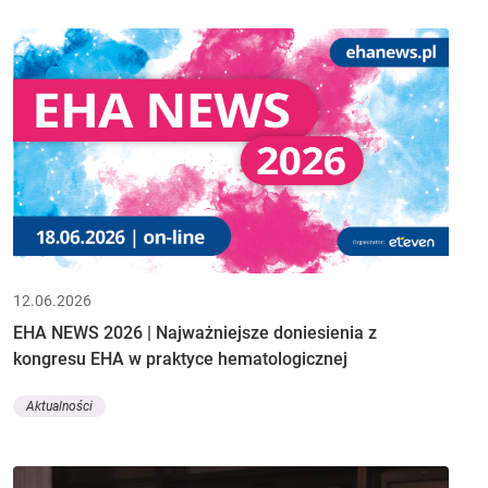
12.06.2026
EHA NEWS 2026 | Najważniejsze doniesienia z
kongresu EHA w praktyce hematologicznej
Aktualności