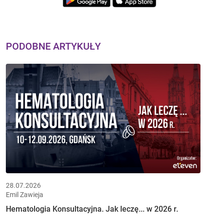
PODOBNE ARTYKUŁY
28.07.2026
Emil Zawieja
Hematologia Konsultacyjna. Jak leczę... w 2026 r.