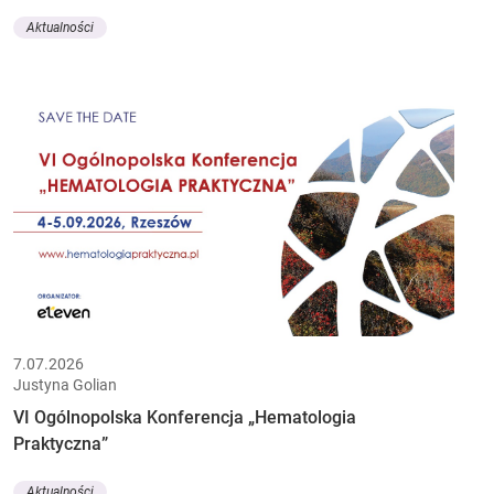
Aktualności
7.07.2026
Justyna Golian
VI Ogólnopolska Konferencja „Hematologia
Praktyczna”
Aktualności