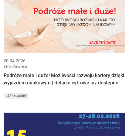
20.04.2026
Emil Zawieja
Podróże małe i duże! Możliwości rozwoju kariery dzięki
wyjazdom naukowym | Relacje cyfrowe już dostępne!
Aktualności