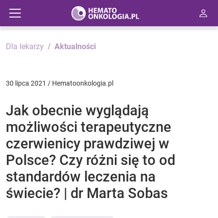
Dla lekarzy
Aktualności
30 lipca 2021 / Hematoonkologia.pl
Jak obecnie wyglądają
możliwości terapeutyczne
czerwienicy prawdziwej w
Polsce? Czy różni się to od
standardów leczenia na
świecie? | dr Marta Sobas