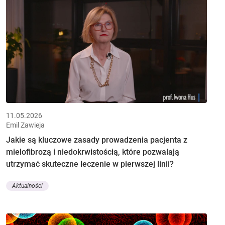
11.05.2026
Emil Zawieja
Jakie są kluczowe zasady prowadzenia pacjenta z
mielofibrozą i niedokrwistością, które pozwalają
utrzymać skuteczne leczenie w pierwszej linii?
Aktualności