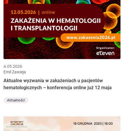
4.05.2026
Emil Zawieja
Aktualne wyzwania w zakażeniach u pacjentów
hematologicznych – konferencja online już 12 maja
Aktualności