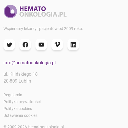
Wspieramy lekarzy i pacjentów od 2009 roku.
info@hematoonkologia.pl
ul. Kilińskiego 18
20-809 Lublin
Regulamin
Polityka prywatności
Polityka cookies
Ustawienia cookies
© 2009-2026 Hematoonkologia.pl