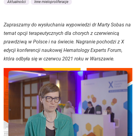
Aktualności
Inne mieloproliferacje
Zapraszamy do wysłuchania wypowiedzi dr Marty Sobas na
temat opcji terapeutycznych dla chorych z czerwienicą
prawdziwą w Polsce i na świecie. Nagranie pochodzi z X
edycji konferencji naukowej Hematology Experts Forum,
która odbyła się w czerwcu 2021 roku w Warszawie.