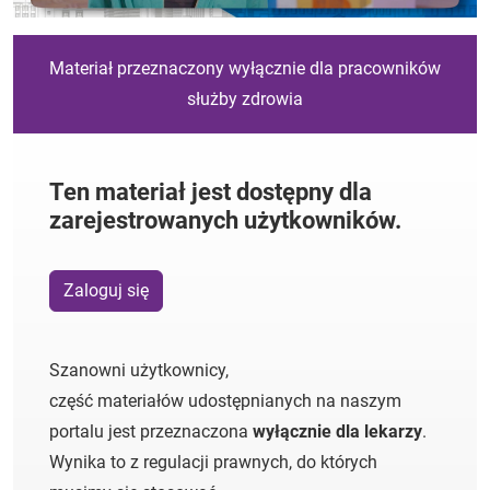
Materiał przeznaczony wyłącznie dla pracowników
służby zdrowia
Ten materiał jest dostępny dla
zarejestrowanych użytkowników.
Zaloguj się
Szanowni użytkownicy,
część materiałów udostępnianych na naszym
portalu jest przeznaczona
wyłącznie dla lekarzy
.
Wynika to z regulacji prawnych, do których