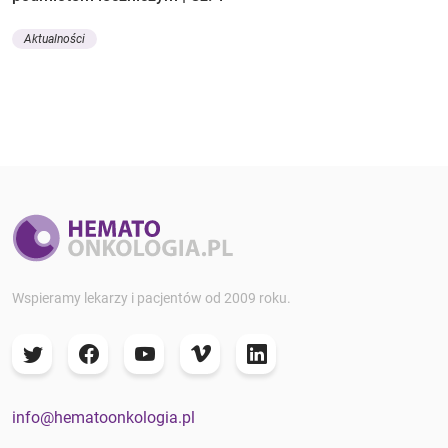
Aktualności
Wspieramy lekarzy i pacjentów od 2009 roku.
info@hematoonkologia.pl