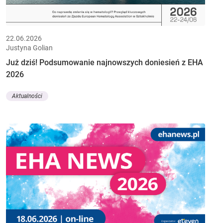
22.06.2026
Justyna Golian
Już dziś! Podsumowanie najnowszych doniesień z EHA
2026
Aktualności