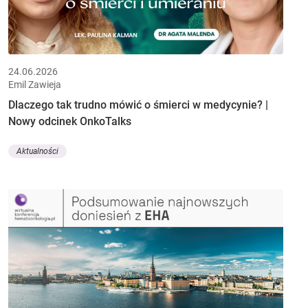
24.06.2026
Emil Zawieja
Dlaczego tak trudno mówić o śmierci w medycynie? |
Nowy odcinek OnkoTalks
Aktualności