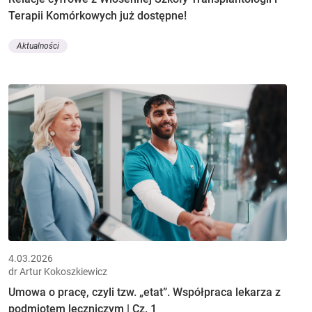
Terapii Komórkowych już dostępne!
Aktualności
4.03.2026
dr Artur Kokoszkiewicz
Umowa o pracę, czyli tzw. „etat”. Współpraca lekarza z
podmiotem leczniczym | Cz. 1