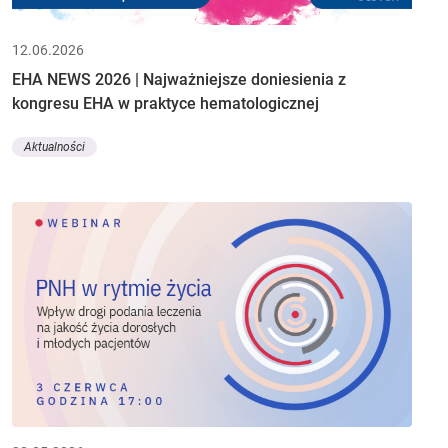
12.06.2026
EHA NEWS 2026 | Najważniejsze doniesienia z
kongresu EHA w praktyce hematologicznej
Aktualności