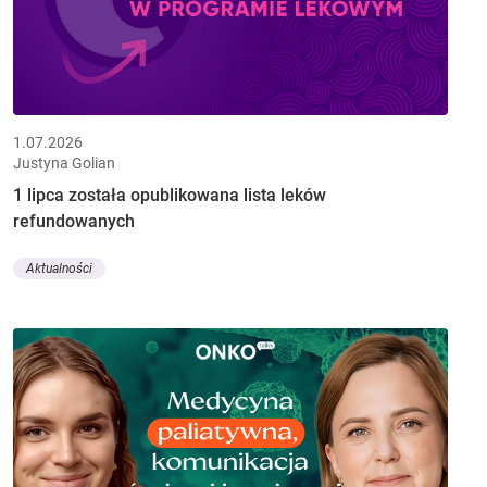
1.07.2026
Justyna Golian
1 lipca została opublikowana lista leków
refundowanych
Aktualności