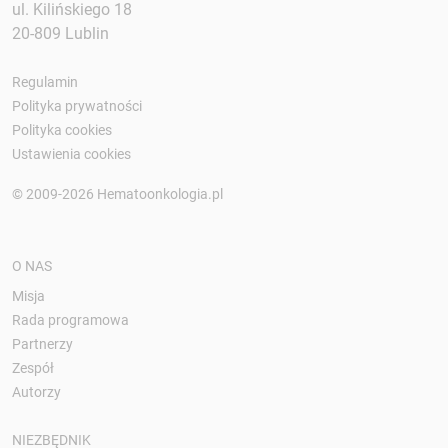
ul. Kilińskiego 18
20-809 Lublin
Regulamin
Polityka prywatności
Polityka cookies
Ustawienia cookies
© 2009-2026 Hematoonkologia.pl
O NAS
Misja
Rada programowa
Partnerzy
Zespół
Autorzy
NIEZBĘDNIK