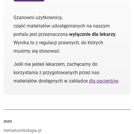
Szanowni użytkownicy,
część materiałów udostępnianych na naszym
portalu jest przeznaczona
wyłącznie dla lekarzy
.
Wynika to z regulacji prawnych, do których
musimy się stosować.
Jeśli nie jesteś lekarzem, zachęcamy do
korzystania z przygotowanych przez nas
materiałów dostępnych w zakładce
dla pacjentów
.
Autorzy:
mm
Hematoonkologia.pl