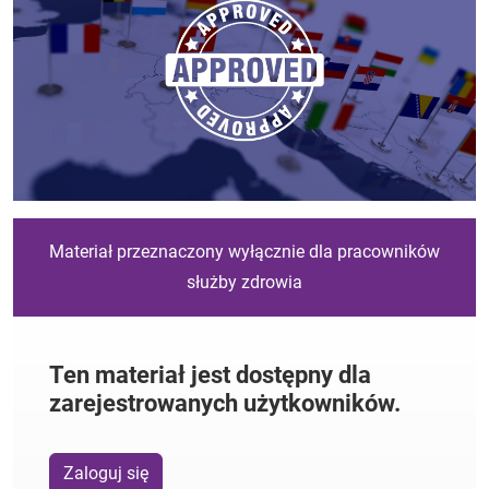
Materiał przeznaczony wyłącznie dla pracowników
służby zdrowia
Ten materiał jest dostępny dla
zarejestrowanych użytkowników.
Zaloguj się