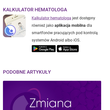
KALKULATOR HEMATOLOGA
Kalkulator hematologa
jest dostępny
również jako
aplikacja mobilna
dla
smartfonów pracujących pod kontrolą
systemów Android albo iOS.
PODOBNE ARTYKUŁY