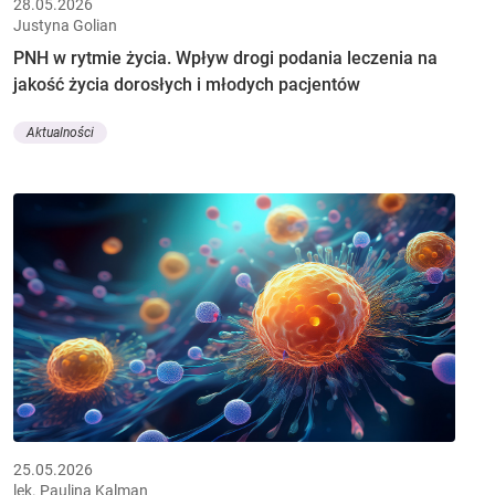
28.05.2026
Justyna Golian
PNH w rytmie życia. Wpływ drogi podania leczenia na
jakość życia dorosłych i młodych pacjentów
Aktualności
25.05.2026
lek. Paulina Kalman