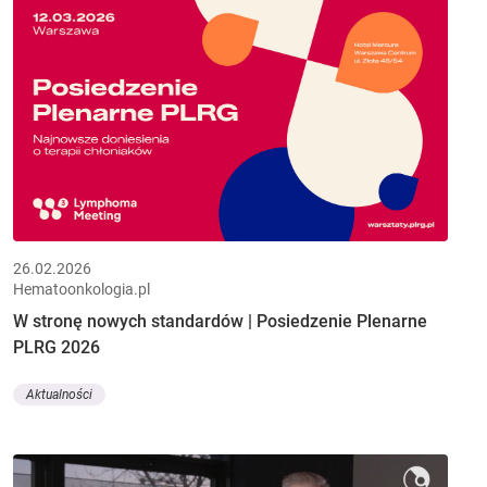
26.02.2026
Hematoonkologia.pl
W stronę nowych standardów | Posiedzenie Plenarne
PLRG 2026
Aktualności