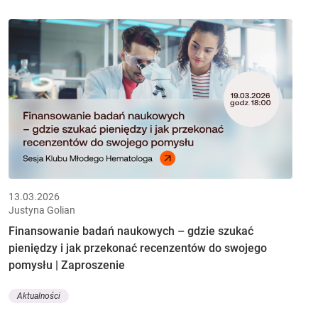
13.03.2026
Justyna Golian
Finansowanie badań naukowych – gdzie szukać
pieniędzy i jak przekonać recenzentów do swojego
pomysłu | Zaproszenie
Aktualności