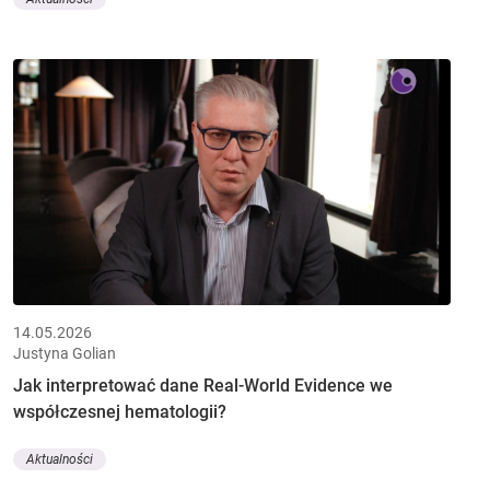
14.05.2026
Justyna Golian
Jak interpretować dane Real-World Evidence we
współczesnej hematologii?
Aktualności