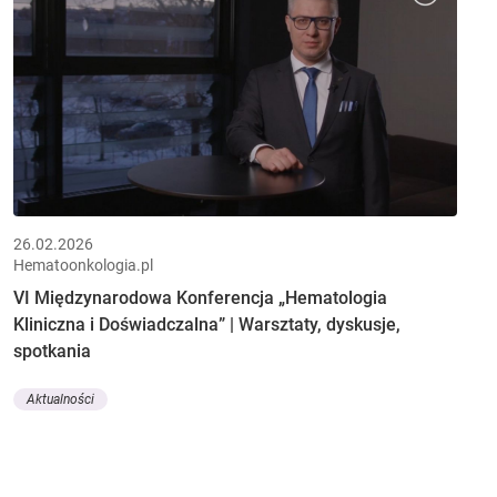
26.02.2026
Hematoonkologia.pl
VI Międzynarodowa Konferencja „Hematologia
Kliniczna i Doświadczalna” | Warsztaty, dyskusje,
spotkania
Aktualności