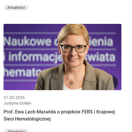
Aktualności
21.05.2026
Justyna Golian
Prof. Ewa Lech-Marańda o projekcie FERS i Krajowej
Sieci Hematologicznej
Aktualności