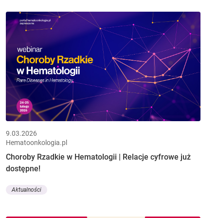
9.03.2026
Hematoonkologia.pl
Choroby Rzadkie w Hematologii | Relacje cyfrowe już
dostępne!
Aktualności