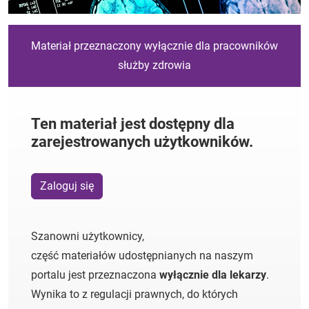
Materiał przeznaczony wyłącznie dla pracowników
służby zdrowia
Ten materiał jest dostępny dla
zarejestrowanych użytkowników.
Zaloguj się
Szanowni użytkownicy,
część materiałów udostępnianych na naszym
portalu jest przeznaczona
wyłącznie dla lekarzy
.
Wynika to z regulacji prawnych, do których