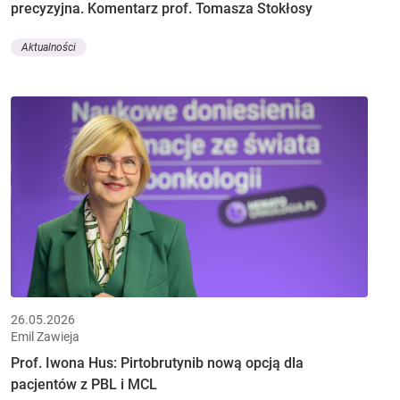
precyzyjna. Komentarz prof. Tomasza Stokłosy
Aktualności
26.05.2026
Emil Zawieja
Prof. Iwona Hus: Pirtobrutynib nową opcją dla
pacjentów z PBL i MCL