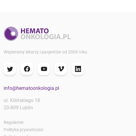
Wspieramy lekarzy i pacjentów od 2009 roku.
info@hematoonkologia.pl
ul. Kilińskiego 18
20-809 Lublin
Regulamin
Polityka prywatności