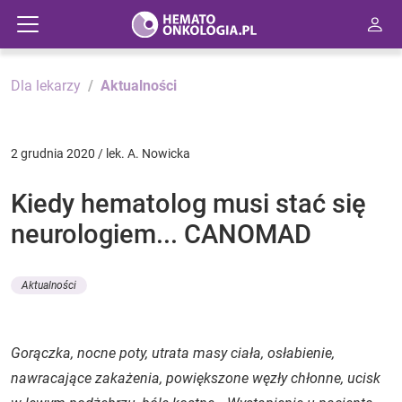
Dla lekarzy
Aktualności
2 grudnia 2020 / lek. A. Nowicka
Kiedy hematolog musi stać się
neurologiem... CANOMAD
Aktualności
Gorączka, nocne poty, utrata masy ciała, osłabienie,
nawracające zakażenia, powiększone węzły chłonne, ucisk