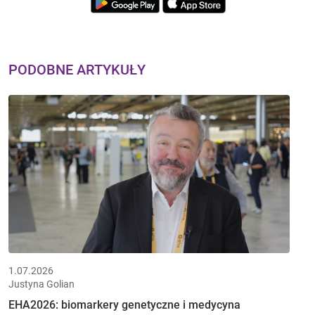
PODOBNE ARTYKUŁY
1.07.2026
Justyna Golian
EHA2026: biomarkery genetyczne i medycyna