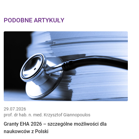
PODOBNE ARTYKUŁY
29.07.2026
prof. dr hab. n. med. Krzysztof Giannopoulos
Granty EHA 2026 – szczególne możliwości dla
naukowców z Polski