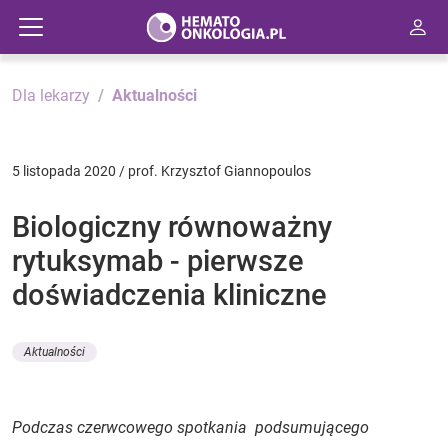
Dla lekarzy
Aktualności
5 listopada 2020 / prof. Krzysztof Giannopoulos
Biologiczny równoważny
rytuksymab - pierwsze
doświadczenia kliniczne
Aktualności
Podczas czerwcowego spotkania podsumującego