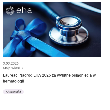
3.03.2026
Maja Własiuk
Laureaci Nagród EHA 2026 za wybitne osiągnięcia w
hematologii
Aktualności