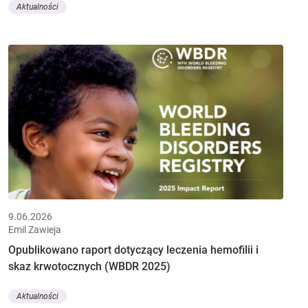
Aktualności
9.06.2026
Emil Zawieja
Opublikowano raport dotyczący leczenia hemofilii i
skaz krwotocznych (WBDR 2025)
Aktualności