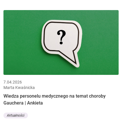
7.04.2026
Marta Kwaśnicka
Wiedza personelu medycznego na temat choroby
Gauchera | Ankieta
Aktualności