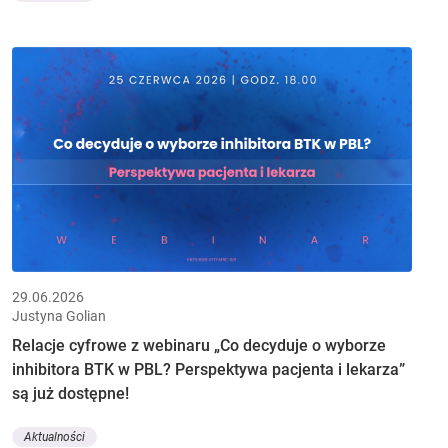
29.06.2026
Justyna Golian
Relacje cyfrowe z webinaru „Co decyduje o wyborze
inhibitora BTK w PBL? Perspektywa pacjenta i lekarza”
są już dostępne!
Aktualności