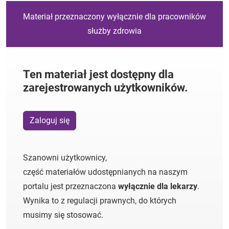
Materiał przeznaczony wyłącznie dla pracowników
służby zdrowia
Ten materiał jest dostępny dla
zarejestrowanych użytkowników.
Zaloguj się
Szanowni użytkownicy,
część materiałów udostępnianych na naszym
portalu jest przeznaczona
wyłącznie dla lekarzy
.
Wynika to z regulacji prawnych, do których
musimy się stosować.