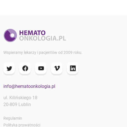
Wspieramy lekarzy i pacjentów od 2009 roku.
info@hematoonkologia.pl
ul. Kilińskiego 18
20-809 Lublin
Regulamin
Polityka prywatności