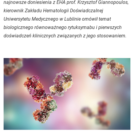
najnowsze doniesienia z EHA prof. Krzysztof Giannopoulos,
kierownik Zakładu Hematologii Doświadczalnej
Uniwersytetu Medycznego w Lublinie omówił temat
biologicznego równoważnego rytuksymabu i pierwszych
doświadczeń klinicznych związanych z jego stosowaniem.