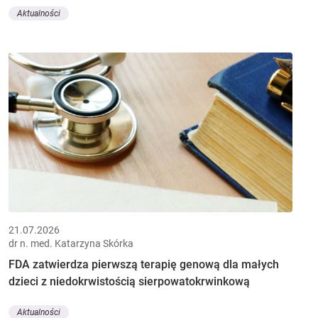
Aktualności
21.07.2026
dr n. med. Katarzyna Skórka
FDA zatwierdza pierwszą terapię genową dla małych
dzieci z niedokrwistością sierpowatokrwinkową
Aktualności