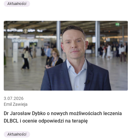
Aktualności
3.07.2026
Emil Zawieja
Dr Jarosław Dybko o nowych możliwościach leczenia
DLBCL i ocenie odpowiedzi na terapię
Aktualności