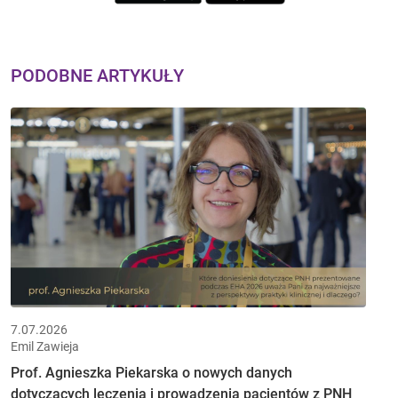
PODOBNE ARTYKUŁY
7.07.2026
Emil Zawieja
Prof. Agnieszka Piekarska o nowych danych
dotyczących leczenia i prowadzenia pacjentów z PNH