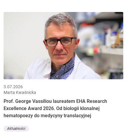
3.07.2026
Marta Kwaśnicka
Prof. George Vassiliou laureatem EHA Research
Excellence Award 2026. Od biologii klonalnej
hematopoezy do medycyny translacyjnej
Aktualności