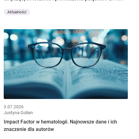
Aktualności
3.07.2026
Justyna Golian
Impact Factor w hematologii. Najnowsze dane i ich
znaczenie dla autorów