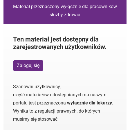
Materiał przeznaczony wyłącznie dla pracowników
służby zdrowia
Ten materiał jest dostępny dla
zarejestrowanych użytkowników.
Zaloguj się
Szanowni użytkownicy,
część materiałów udostępnianych na naszym
portalu jest przeznaczona
wyłącznie dla lekarzy
.
Wynika to z regulacji prawnych, do których
musimy się stosować.