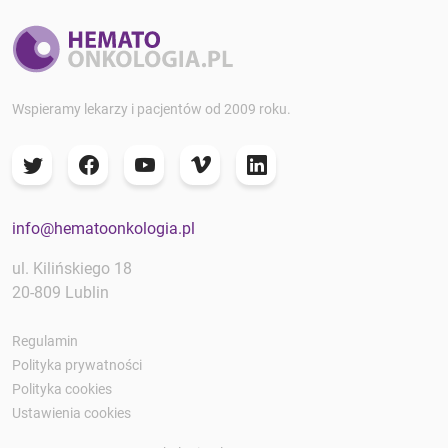
Wspieramy lekarzy i pacjentów od 2009 roku.
info@hematoonkologia.pl
ul. Kilińskiego 18
20-809 Lublin
Regulamin
Polityka prywatności
Polityka cookies
Ustawienia cookies