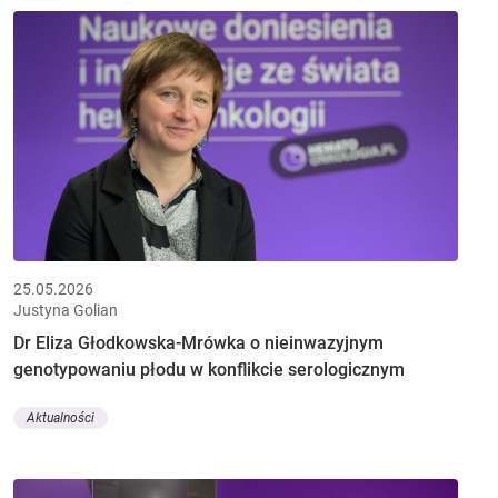
25.05.2026
Justyna Golian
Dr Eliza Głodkowska-Mrówka o nieinwazyjnym
genotypowaniu płodu w konflikcie serologicznym
Aktualności