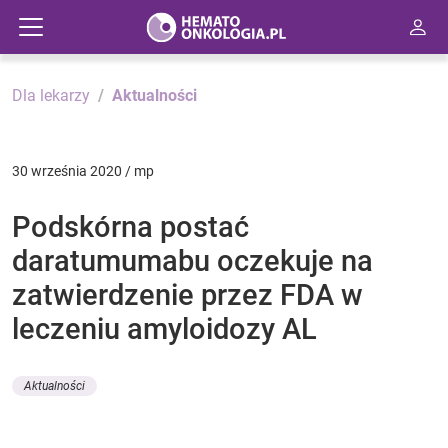
Dla lekarzy
Aktualności
30 września 2020 / mp
Podskórna postać
daratumumabu oczekuje na
zatwierdzenie przez FDA w
leczeniu amyloidozy AL
Aktualności