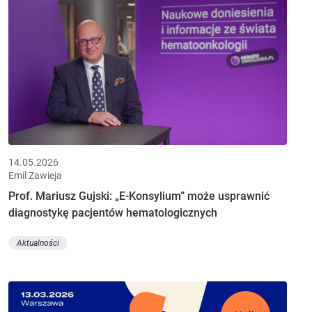
14.05.2026
Emil Zawieja
Prof. Mariusz Gujski: „E-Konsylium” może usprawnić
diagnostykę pacjentów hematologicznych
Aktualności