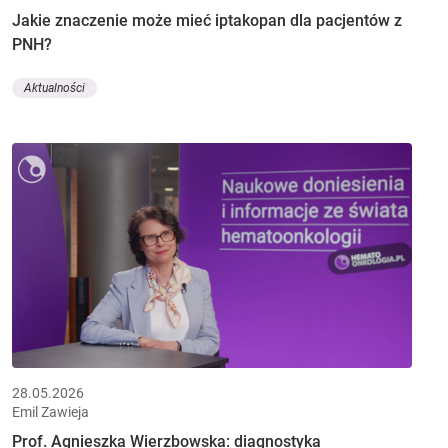
Jakie znaczenie może mieć iptakopan dla pacjentów z
PNH?
Aktualności
28.05.2026
Emil Zawieja
Prof. Agnieszka Wierzbowska: diagnostyka