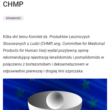
CHMP
Aktualności
Kilka dni temu Komitet ds. Produktów Leczniczych
Stosowanych u Ludzi (CHMP, ang. Committee for Medicinal
Products for Human Use) wydał pozytywną opinię
rekomendującą rejestrację lenalidomidu i pomalidomidu w
połączeniu z bortezomibem i deksametazonem w
odpowiednio pierwszej i drugiej linii szpiczaka.