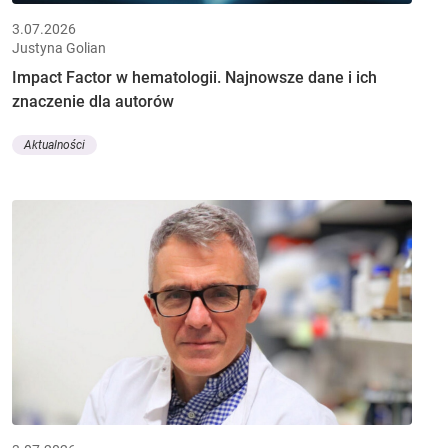
3.07.2026
Justyna Golian
Impact Factor w hematologii. Najnowsze dane i ich
znaczenie dla autorów
Aktualności