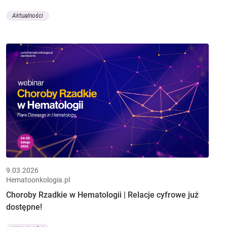
Aktualności
9.03.2026
Hematoonkologia.pl
Choroby Rzadkie w Hematologii | Relacje cyfrowe już
dostępne!