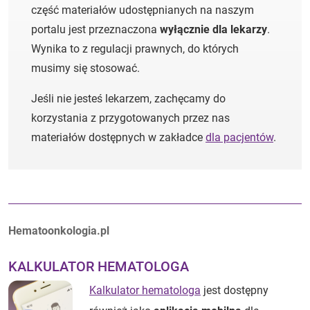
część materiałów udostępnianych na naszym
portalu jest przeznaczona
wyłącznie dla lekarzy
.
Wynika to z regulacji prawnych, do których
musimy się stosować.
Jeśli nie jesteś lekarzem, zachęcamy do
korzystania z przygotowanych przez nas
materiałów dostępnych w zakładce
dla pacjentów
.
Autorzy:
Hematoonkologia.pl
KALKULATOR HEMATOLOGA
Kalkulator hematologa
jest dostępny