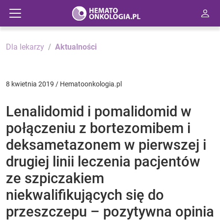
Dla lekarzy
Aktualności
8 kwietnia 2019 / Hematoonkologia.pl
Lenalidomid i pomalidomid w
połączeniu z bortezomibem i
deksametazonem w pierwszej i
drugiej linii leczenia pacjentów
ze szpiczakiem
niekwalifikujących się do
przeszczepu – pozytywna opinia