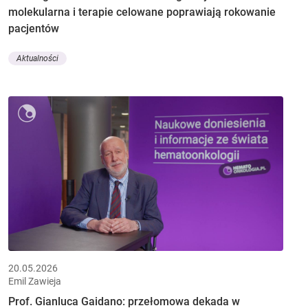
molekularna i terapie celowane poprawiają rokowanie
pacjentów
Aktualności
20.05.2026
Emil Zawieja
Prof. Gianluca Gaidano: przełomowa dekada w