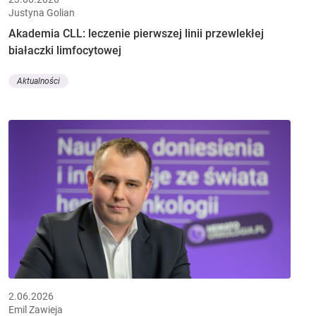
Justyna Golian
Akademia CLL: leczenie pierwszej linii przewlekłej
białaczki limfocytowej
Aktualności
2.06.2026
Emil Zawieja