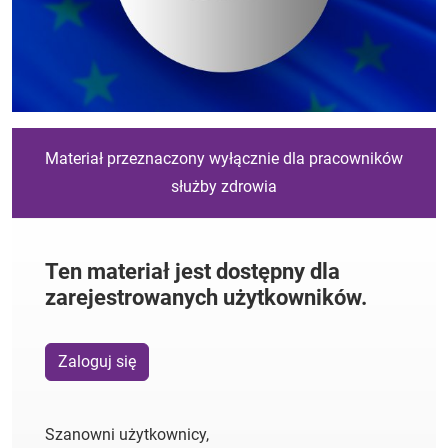
Materiał przeznaczony wyłącznie dla pracowników
służby zdrowia
Ten materiał jest dostępny dla
zarejestrowanych użytkowników.
Zaloguj się
Szanowni użytkownicy,