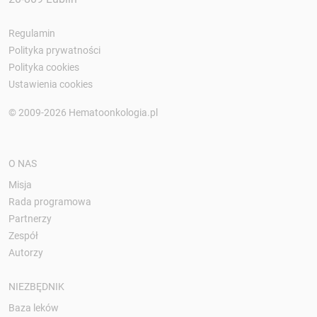
Regulamin
Polityka prywatności
Polityka cookies
Ustawienia cookies
© 2009-2026 Hematoonkologia.pl
O NAS
Misja
Rada programowa
Partnerzy
Zespół
Autorzy
NIEZBĘDNIK
Baza leków