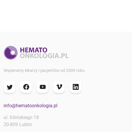
Wspieramy lekarzy i pacjentów od 2009 roku.
info@hematoonkologia.pl
ul. Kilińskiego 18
20-809 Lublin