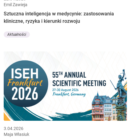
Emil Zawieja
Sztuczna inteligencja w medycynie: zastosowania
kliniczne, ryzyka i kierunki rozwoju
Aktualności
3.04.2026
Maja Własiuk