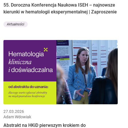
55. Doroczna Konferencja Naukowa ISEH – najnowsze
kierunki w hematologii eksperymentalnej | Zaproszenie
Aktualności
27.03.2026
Adam Wdowiak
Abstrakt na HKiD pierwszym krokiem do