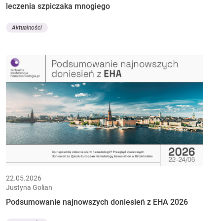
leczenia szpiczaka mnogiego
Aktualności
22.05.2026
Justyna Golian
Podsumowanie najnowszych doniesień z EHA 2026