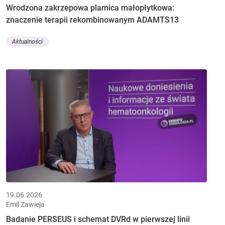
Wrodzona zakrzepowa plamica małopłytkowa:
znaczenie terapii rekombinowanym ADAMTS13
Aktualności
19.06.2026
Emil Zawieja
Badanie PERSEUS i schemat DVRd w pierwszej linii