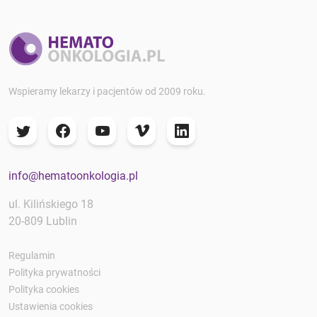
Wspieramy lekarzy i pacjentów od 2009 roku.
info@hematoonkologia.pl
ul. Kilińskiego 18
20-809 Lublin
Regulamin
Polityka prywatności
Polityka cookies
Ustawienia cookies