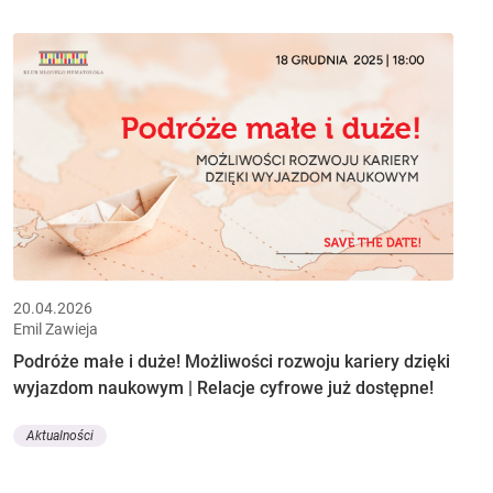
20.04.2026
Emil Zawieja
Podróże małe i duże! Możliwości rozwoju kariery dzięki
wyjazdom naukowym | Relacje cyfrowe już dostępne!
Aktualności