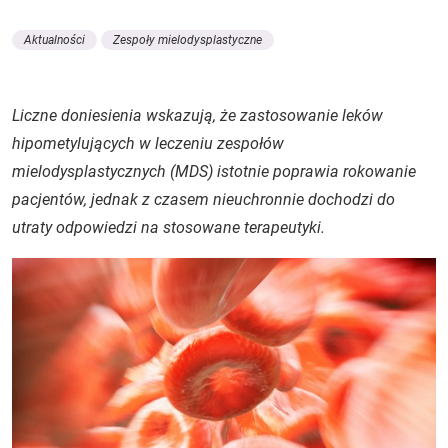
Aktualności
Zespoły mielodysplastyczne
Liczne doniesienia wskazują, że zastosowanie leków
hipometylujących w leczeniu zespołów
mielodysplastycznych (MDS) istotnie poprawia rokowanie
pacjentów, jednak z czasem nieuchronnie dochodzi do
utraty odpowiedzi na stosowane terapeutyki.