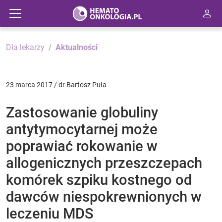
Dla lekarzy
Aktualności
23 marca 2017 / dr Bartosz Puła
Zastosowanie globuliny
antytymocytarnej może
poprawiać rokowanie w
allogenicznych przeszczepach
komórek szpiku kostnego od
dawców niespokrewnionych w
leczeniu MDS