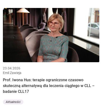
23.04.2026
Emil Zawieja
Prof. Iwona Hus: terapie ograniczone czasowo
skuteczną alternatywą dla leczenia ciągłego w CLL –
badanie CLL17
Aktualności