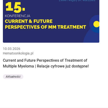
10.03.2026
Hematoonkologia.pl
Current and Future Perspectives of Treatment of
Multiple Myeloma | Relacje cyfrowe już dostępne!
Aktualności