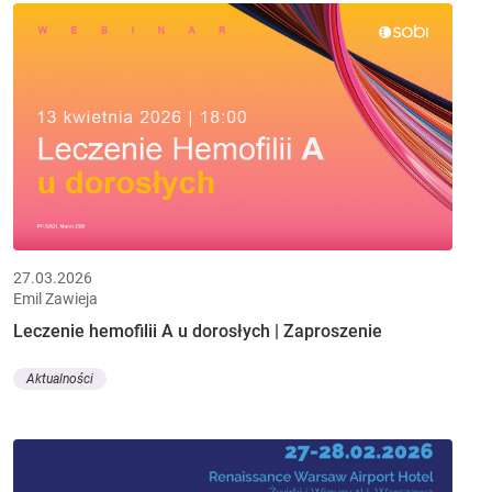
27.03.2026
Emil Zawieja
Leczenie hemofilii A u dorosłych | Zaproszenie
Aktualności