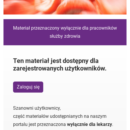
Materiał przeznaczony wyłącznie dla pracowników
służby zdrowia
Ten materiał jest dostępny dla
zarejestrowanych użytkowników.
Zaloguj się
Szanowni użytkownicy,
część materiałów udostępnianych na naszym
portalu jest przeznaczona
wyłącznie dla lekarzy
.