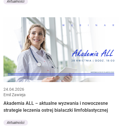
Aktualności
24.04.2026
Emil Zawieja
Akademia ALL – aktualne wyzwania i nowoczesne
strategie leczenia ostrej białaczki limfoblastycznej
Aktualności