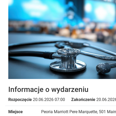
Informacje o wydarzeniu
Rozpoczęcie
20.06.2026 07:00
Zakończenie
20.06.2026
Miejsce
Peoria Marriott Pere Marquette, 501 Main S