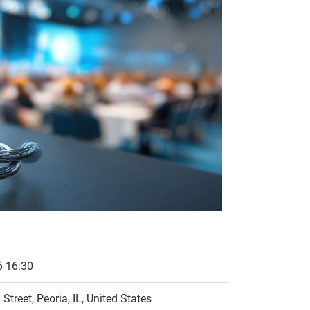
 16:30
treet, Peoria, IL, United States