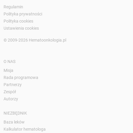
Regulamin
Polityka prywatności
Polityka cookies
Ustawienia cookies
© 2009-2026 Hematoonkologia.pl
O NAS
Misja
Rada programowa
Partnerzy
Zespół
Autorzy
NIEZBĘDNIK
Baza leków
Kalkulator hematologa