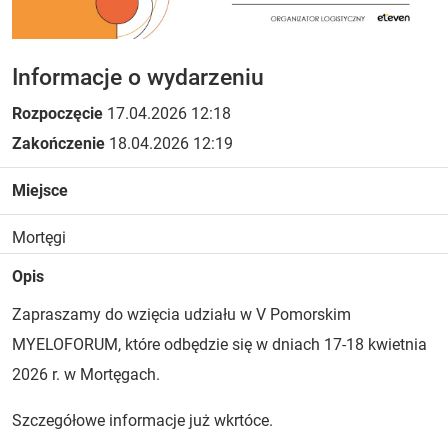
Informacje o wydarzeniu
Rozpoczęcie
17.04.2026 12:18
Zakończenie
18.04.2026 12:19
Miejsce
Mortęgi
Opis
Zapraszamy do wzięcia udziału w V Pomorskim
MYELOFORUM, które odbędzie się w dniach 17-18 kwietnia
2026 r. w Mortęgach.
Szczegółowe informacje już wkrtóce.