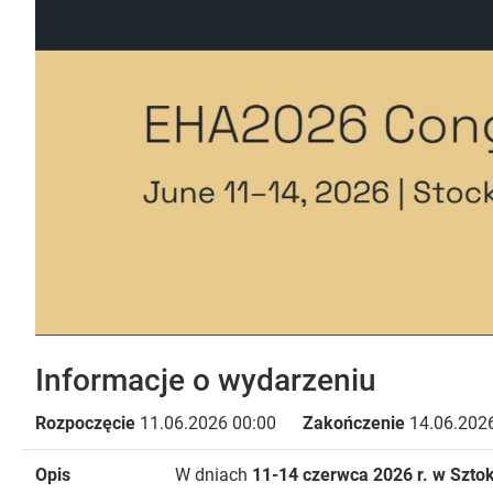
Informacje o wydarzeniu
Rozpoczęcie
11.06.2026 00:00
Zakończenie
14.06.2026
Opis
W dniach
11-14 czerwca 2026 r. w Szto