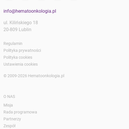
info@hematoonkologia.pl
ul. Kilińskiego 18
20-809 Lublin
Regulamin
Polityka prywatności
Polityka cookies
Ustawienia cookies
© 2009-2026 Hematoonkologia.pl
O NAS
Misja
Rada programowa
Partnerzy
Zespół