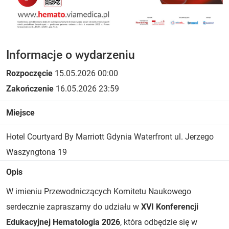
Informacje o wydarzeniu
Rozpoczęcie
15.05.2026 00:00
Zakończenie
16.05.2026 23:59
Miejsce
Hotel Courtyard By Marriott Gdynia Waterfront ul. Jerzego
Waszyngtona 19
Opis
W imieniu Przewodniczących Komitetu Naukowego
serdecznie zapraszamy do udziału w
XVI Konferencji
Edukacyjnej Hematologia 2026
, która odbędzie się w