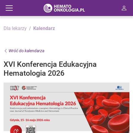
Dla lekarzy
Kalendarz
Wróć do kalendarza
XVI Konferencja Edukacyjna
Hematologia 2026