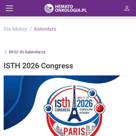
Dla lekarzy
Kalendarz
Wróć do kalendarza
ISTH 2026 Congress