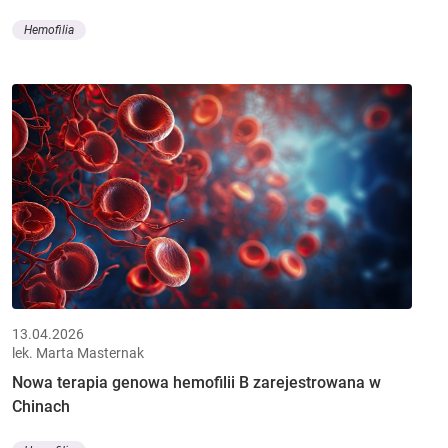
Hemofilia
13.04.2026
lek. Marta Masternak
Nowa terapia genowa hemofilii B zarejestrowana w
Chinach