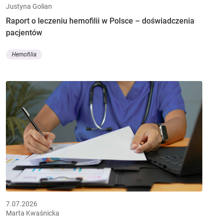
Justyna Golian
Raport o leczeniu hemofilii w Polsce – doświadczenia
pacjentów
Hemofilia
7.07.2026
Marta Kwaśnicka