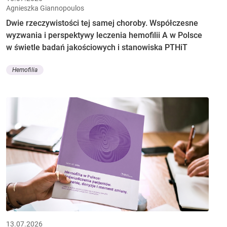
Agnieszka Giannopoulos
Dwie rzeczywistości tej samej choroby. Współczesne
wyzwania i perspektywy leczenia hemofilii A w Polsce
w świetle badań jakościowych i stanowiska PTHiT
Hemofilia
13.07.2026