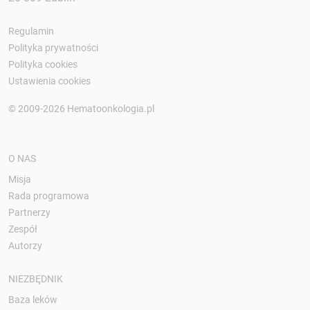
Regulamin
Polityka prywatności
Polityka cookies
Ustawienia cookies
© 2009-2026 Hematoonkologia.pl
O NAS
Misja
Rada programowa
Partnerzy
Zespół
Autorzy
NIEZBĘDNIK
Baza leków