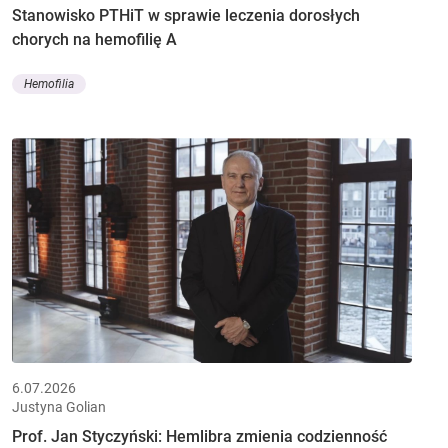
Stanowisko PTHiT w sprawie leczenia dorosłych
chorych na hemofilię A
Hemofilia
6.07.2026
Justyna Golian
Prof. Jan Styczyński: Hemlibra zmienia codzienność