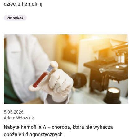
dzieci z hemofilią
Hemofilia
5.05.2026
Adam Wdowiak
Nabyta hemofilia A – choroba, która nie wybacza
opóźnień diagnostycznych