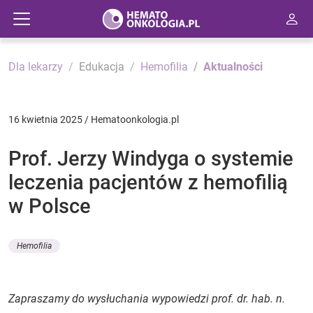
Dla lekarzy
Edukacja
Hemofilia
Aktualności
16 kwietnia 2025 / Hematoonkologia.pl
Prof. Jerzy Windyga o systemie
leczenia pacjentów z hemofilią
w Polsce
Hemofilia
Zapraszamy do wysłuchania wypowiedzi prof. dr. hab. n.