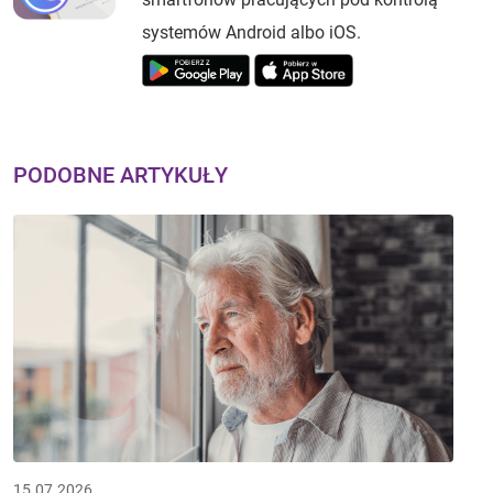
systemów Android albo iOS.
PODOBNE ARTYKUŁY
15.07.2026