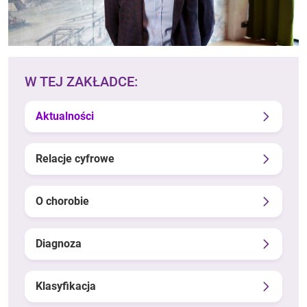
W TEJ ZAKŁADCE:
Aktualności
Relacje cyfrowe
O chorobie
Diagnoza
Klasyfikacja