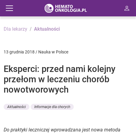
Dla lekarzy
Aktualności
13 grudnia 2018 / Nauka w Polsce
Eksperci: przed nami kolejny
przełom w leczeniu chorób
nowotworowych
Aktualności
Informacje dla chorych
Do praktyki leczniczej wprowadzana jest nowa metoda