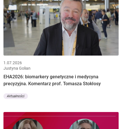
1.07.2026
Justyna Golian
EHA2026: biomarkery genetyczne i medycyna
precyzyjna. Komentarz prof. Tomasza Stokłosy
Aktualności