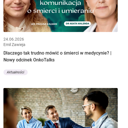
24.06.2026
Emil Zawieja
Dlaczego tak trudno mówić o śmierci w medycynie? |
Nowy odcinek OnkoTalks
Aktualności