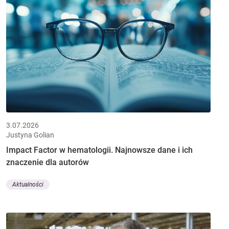
3.07.2026
Justyna Golian
Impact Factor w hematologii. Najnowsze dane i ich
znaczenie dla autorów
Aktualności