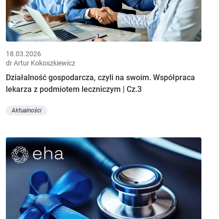
18.03.2026
dr Artur Kokoszkiewicz
Działalność gospodarcza, czyli na swoim. Współpraca
lekarza z podmiotem leczniczym | Cz.3
Aktualności