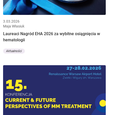
3.03.2026
Maja Własiuk
Laureaci Nagród EHA 2026 za wybitne osiągnięcia w
hematologii
Aktualności