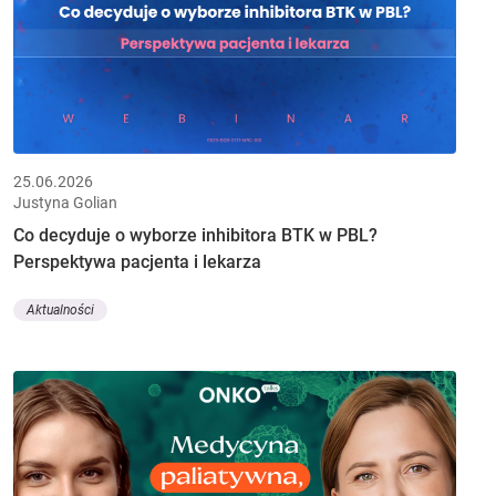
25.06.2026
Justyna Golian
Co decyduje o wyborze inhibitora BTK w PBL?
Perspektywa pacjenta i lekarza
Aktualności