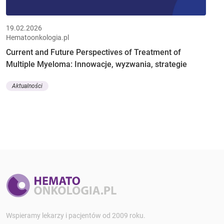
19.02.2026
Hematoonkologia.pl
Current and Future Perspectives of Treatment of
Multiple Myeloma: Innowacje, wyzwania, strategie
Aktualności
Wspieramy lekarzy i pacjentów od 2009 roku.